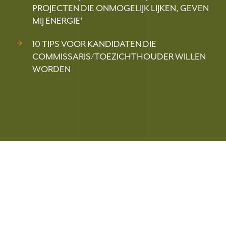
PROJECTEN DIE ONMOGELIJK LIJKEN, GEVEN
MIJ ENERGIE’
10 TIPS VOOR KANDIDATEN DIE
COMMISSARIS/TOEZICHTHOUDER WILLEN
WORDEN