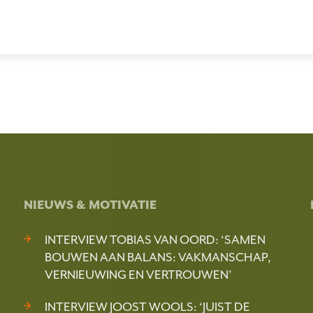
NIEUWS & MOTIVATIE
INTERVIEW TOBIAS VAN OORD: ‘SAMEN
BOUWEN AAN BALANS: VAKMANSCHAP,
VERNIEUWING EN VERTROUWEN’
INTERVIEW JOOST WOOLS: ‘JUIST DE