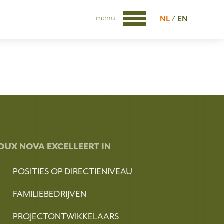
menu
NL
EN
DUX NOVA EXCELLEERT IN
POSITIES OP DIRECTIENIVEAU
FAMILIEBEDRIJVEN
PROJECTONTWIKKELAARS