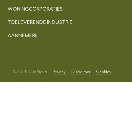
WONINGCORPORATIES
TOELEVERENDE INDUSTRIE
AANNEMERIJ
© 2026 Dux Nova
Privacy
Disclaimer
Cookies