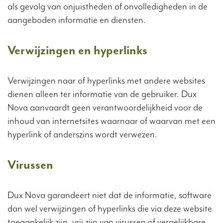
als gevolg van onjuistheden of onvolledigheden in de
aangeboden informatie en diensten.
Verwijzingen en hyperlinks
Verwijzingen naar of hyperlinks met andere websites
dienen alleen ter informatie van de gebruiker. Dux
Nova aanvaardt geen verantwoordelijkheid voor de
inhoud van internetsites waarnaar of waarvan met een
hyperlink of anderszins wordt verwezen.
Virussen
Dux Nova garandeert niet dat de informatie, software
dan wel verwijzingen of hyperlinks die via deze website
toegankelijk zijn, vrij zijn van virussen of vergelijkbare