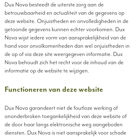
Dux Nova besteedt de uiterste zorg aan de
betrouwbaarheid en actualiteit van de gegevens op
deze website. Onjuistheden en onvolledigheden in de
getoonde gegevens kunnen echter voorkomen. Dux
Nova wijst iedere vorm van aansprakelijkheid van de
hand voor onvolkomenheden dan wel onjuistheden in
de op of via deze site weergegeven informatie. Dux
Nova behoudt zich het recht voor de inhoud van de
informatie op de website te wijzigen.
Functioneren van deze website
Dux Nova garandeert niet de foutloze werking of
ononderbroken toegankelijkheid van deze website of
de door haar langs elektronische weg aangeboden
diensten. Dux Nova is niet aansprakelijk voor schade