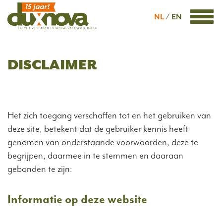
NL
EN
DISCLAIMER
Het zich toegang verschaffen tot en het gebruiken van
deze site, betekent dat de gebruiker kennis heeft
genomen van onderstaande voorwaarden, deze te
begrijpen, daarmee in te stemmen en daaraan
gebonden te zijn:
Informatie op deze website