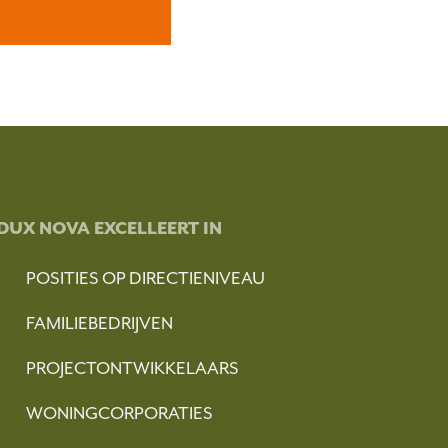
DUX NOVA EXCELLEERT IN
POSITIES OP DIRECTIENIVEAU
FAMILIEBEDRIJVEN
PROJECTONTWIKKELAARS
WONINGCORPORATIES