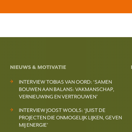
NIEUWS & MOTIVATIE
INTERVIEW TOBIAS VAN OORD: ‘SAMEN
BOUWEN AAN BALANS: VAKMANSCHAP,
VERNIEUWING EN VERTROUWEN’
INTERVIEW JOOST WOOLS: ‘JUIST DE
PROJECTEN DIE ONMOGELIJK LIJKEN, GEVEN
MIJ ENERGIE’