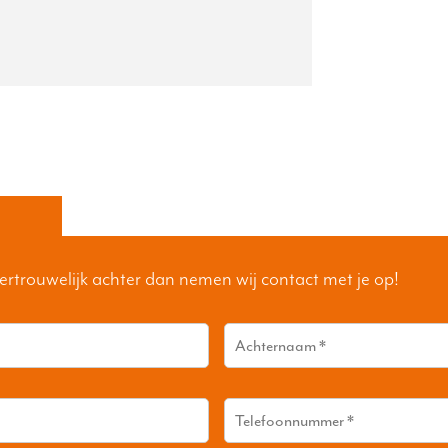
ertrouwelijk achter dan nemen wij contact met je op!