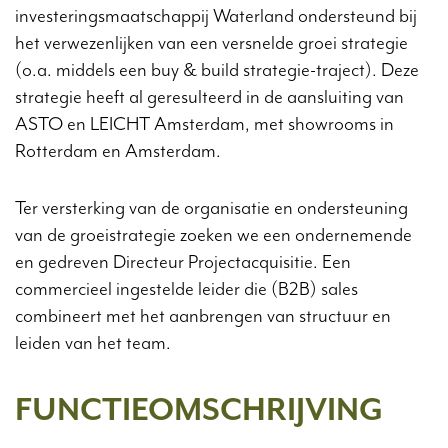
investeringsmaatschappij Waterland ondersteund bij
het verwezenlijken van een versnelde groei strategie
(o.a. middels een buy & build strategie-traject). Deze
strategie heeft al geresulteerd in de aansluiting van
ASTO en LEICHT Amsterdam, met showrooms in
Rotterdam en Amsterdam.
Ter versterking van de organisatie en ondersteuning
van de groeistrategie zoeken we een ondernemende
en gedreven Directeur Projectacquisitie. Een
commercieel ingestelde leider die (B2B) sales
combineert met het aanbrengen van structuur en
leiden van het team.
FUNCTIEOMSCHRIJVING