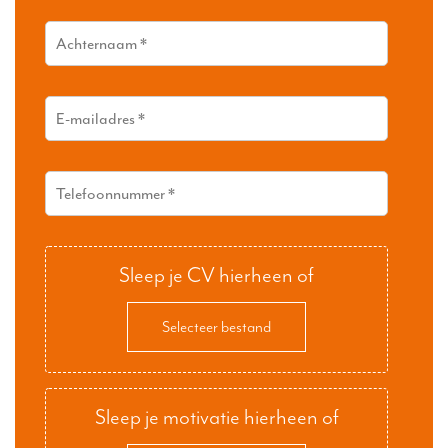
Sleep je CV hierheen of
Selecteer bestand
Sleep je motivatie hierheen of