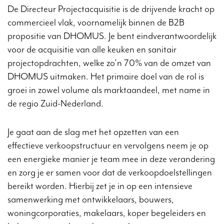
De Directeur Projectacquisitie is de drijvende kracht op
commercieel vlak, voornamelijk binnen de B2B
propositie van DHOMUS. Je bent eindverantwoordelijk
voor de acquisitie van alle keuken en sanitair
projectopdrachten, welke zo’n 70% van de omzet van
DHOMUS uitmaken. Het primaire doel van de rol is
groei in zowel volume als marktaandeel, met name in
de regio Zuid-Nederland.
Je gaat aan de slag met het opzetten van een
effectieve verkoopstructuur en vervolgens neem je op
een energieke manier je team mee in deze verandering
en zorg je er samen voor dat de verkoopdoelstellingen
bereikt worden. Hierbij zet je in op een intensieve
samenwerking met ontwikkelaars, bouwers,
woningcorporaties, makelaars, koper begeleiders en