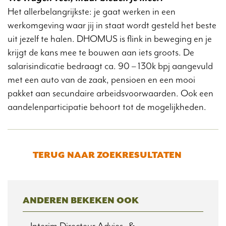
Het allerbelangrijkste: je gaat werken in een
werkomgeving waar jij in staat wordt gesteld het beste
uit jezelf te halen. DHOMUS is flink in beweging en je
krijgt de kans mee te bouwen aan iets groots. De
salarisindicatie bedraagt ca. 90 – 130k bpj aangevuld
met een auto van de zaak, pensioen en een mooi
pakket aan secundaire arbeidsvoorwaarden. Ook een
aandelenparticipatie behoort tot de mogelijkheden.
TERUG NAAR ZOEKRESULTATEN
ANDEREN BEKEKEN OOK