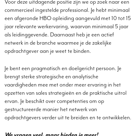
Voor deze uitdagende positie zijn we op zoek naar een
commercieel ingestelde professional. Je hebt minimaal
een afgeronde HBO opleiding aangevuld met 10 tot 15
jaar relevante werkervaring, waarvan minimaal 5 jaar
als leidinggevende. Daarnaast heb je een actief
netwerk in de branche waarmee je de zakelijke
opdrachtgever aan je weet te binden.
Je bent een pragmatisch en doelgericht persoon. Je
brengt sterke strategische en analytische
vaardigheden mee met onder meer ervaring in het
opzetten van sales strategieën en de praktische uitrol
ervan. Je beschikt over competenties om op
gestructureerde manier het netwerk van
opdrachtgevers verder uit te breiden en te ontwikkelen.
We vragen veel, maar bieden je meer!