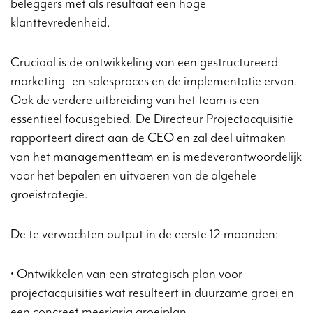
beleggers met als resultaat een hoge
klanttevredenheid.
Cruciaal is de ontwikkeling van een gestructureerd
marketing- en salesproces en de implementatie ervan.
Ook de verdere uitbreiding van het team is een
essentieel focusgebied. De Directeur Projectacquisitie
rapporteert direct aan de CEO en zal deel uitmaken
van het managementteam en is medeverantwoordelijk
voor het bepalen en uitvoeren van de algehele
groeistrategie.
De te verwachten output in de eerste 12 maanden:
• Ontwikkelen van een strategisch plan voor
projectacquisities wat resulteert in duurzame groei en
een concreet meerjarig groeiplan.