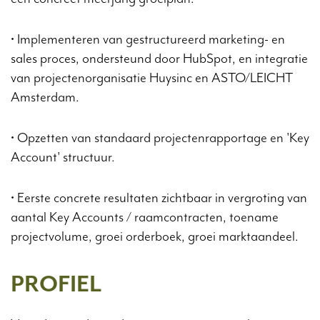
• Implementeren van gestructureerd marketing- en
sales proces, ondersteund door HubSpot, en integratie
van projectenorganisatie Huysinc en ASTO/LEICHT
Amsterdam.
• Opzetten van standaard projectenrapportage en 'Key
Account' structuur.
• Eerste concrete resultaten zichtbaar in vergroting van
aantal Key Accounts / raamcontracten, toename
projectvolume, groei orderboek, groei marktaandeel.
PROFIEL