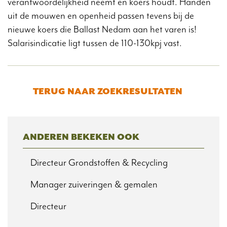
verantwoordelijkheid neemt en koers houdt. Handen
uit de mouwen en openheid passen tevens bij de
nieuwe koers die Ballast Nedam aan het varen is!
Salarisindicatie ligt tussen de 110-130kpj vast.
TERUG NAAR ZOEKRESULTATEN
ANDEREN BEKEKEN OOK
Directeur Grondstoffen & Recycling
Manager zuiveringen & gemalen
Directeur