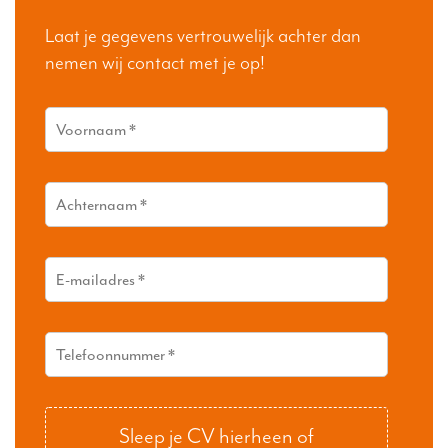
Laat je gegevens vertrouwelijk achter dan
nemen wij contact met je op!
Sleep je CV hierheen of