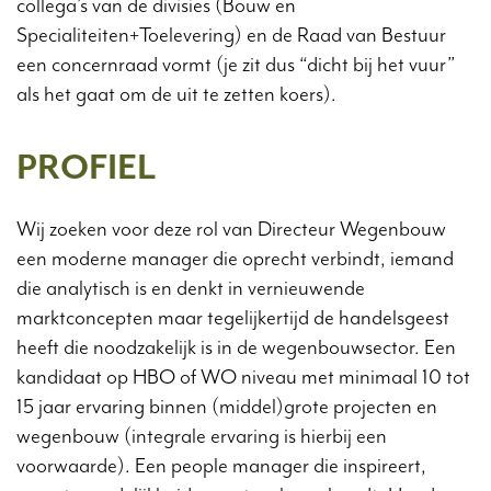
collega’s van de divisies (Bouw en
Specialiteiten+Toelevering) en de Raad van Bestuur
een concernraad vormt (je zit dus “dicht bij het vuur”
als het gaat om de uit te zetten koers).
PROFIEL
Wij zoeken voor deze rol van Directeur Wegenbouw
een moderne manager die oprecht verbindt, iemand
die analytisch is en denkt in vernieuwende
marktconcepten maar tegelijkertijd de handelsgeest
heeft die noodzakelijk is in de wegenbouwsector. Een
kandidaat op HBO of WO niveau met minimaal 10 tot
15 jaar ervaring binnen (middel)grote projecten en
wegenbouw (integrale ervaring is hierbij een
voorwaarde). Een people manager die inspireert,