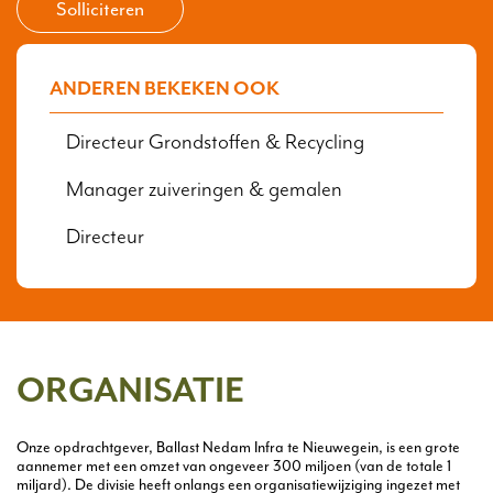
Solliciteren
ANDEREN BEKEKEN OOK
Directeur Grondstoffen & Recycling
Manager zuiveringen & gemalen
Directeur
ORGANISATIE
Onze opdrachtgever, Ballast Nedam Infra te Nieuwegein, is een grote
aannemer met een omzet van ongeveer 300 miljoen (van de totale 1
miljard). De divisie heeft onlangs een organisatiewijziging ingezet met