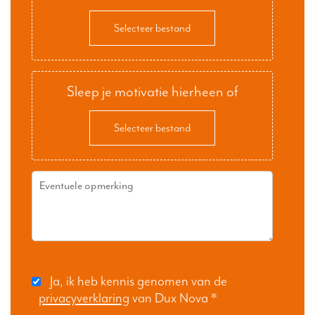
Selecteer bestand
Sleep je motivatie hierheen of
Selecteer bestand
Ja, ik heb kennis genomen van de
privacyverklaring
van Dux Nova
*