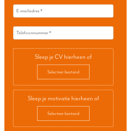
Sleep je CV hierheen of
Selecteer bestand
Sleep je motivatie hierheen of
Selecteer bestand