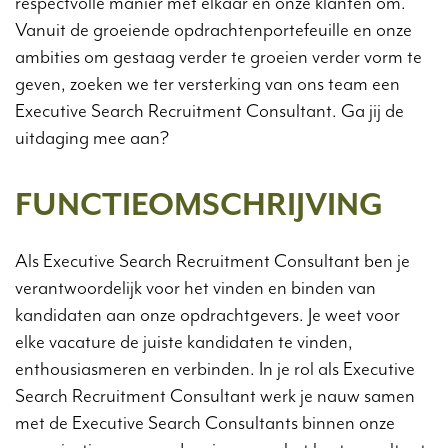
respectvolle manier met elkaar én onze klanten om.
Vanuit de groeiende opdrachtenportefeuille en onze
ambities om gestaag verder te groeien verder vorm te
geven, zoeken we ter versterking van ons team een
Executive Search Recruitment Consultant. Ga jij de
uitdaging mee aan?
FUNCTIEOMSCHRIJVING
Als Executive Search Recruitment Consultant ben je
verantwoordelijk voor het vinden en binden van
kandidaten aan onze opdrachtgevers. Je weet voor
elke vacature de juiste kandidaten te vinden,
enthousiasmeren en verbinden. In je rol als Executive
Search Recruitment Consultant werk je nauw samen
met de Executive Search Consultants binnen onze