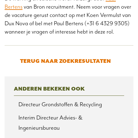
Bertens
van Bron recruitment. Neem voor vragen over
de vacature gerust contact op met Koen Vermulst van
Dux Nova of bel met Paul Bertens (+31 6 4329 9305)
wanneer je vragen of interesse hebt in deze rol.
TERUG NAAR ZOEKRESULTATEN
ANDEREN BEKEKEN OOK
Directeur Grondstoffen & Recycling
Interim Directeur Advies- &
Ingenieursbureau