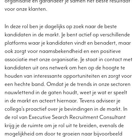
organisatie en garandeer je samen het beste resultaat
voor onze klanten.
In deze rol ben je dagelijks op zoek naar de beste
kandidaten in de markt. Je bent actief op verschillende
platforms waar je kandidaten vindt en benadert, maar
ook zorgt voor naamsbekendheid en een positieve
associatie met onze organisatie. Je staat in contact met
kandidaten uit ons netwerk om hen op de hoogte te
houden van interessante opportuniteiten en zorgt voor
een hechte band. Omdat je de trends in onze sectoren
nauwlettend in de gaten houdt, weet je wat er speelt
in de markt en acteert hiernaar. Tevens adviseer je
collega’s proactief over je bevindingen in de markt. In
de rol van Executive Search Recruitment Consultant
krijg je de ruimte om je rol uit te breiden, evenals de
mogelijkheid om door te groeien naar bijvoorbeeld