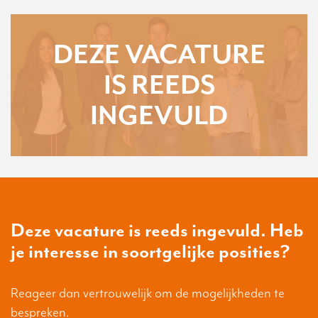
DEZE VACATURE
IS REEDS
INGEVULD
Deze vacature is reeds ingevuld. Heb
je interesse in soortgelijke posities?
Reageer dan vertrouwelijk om de mogelijkheden te
bespreken.