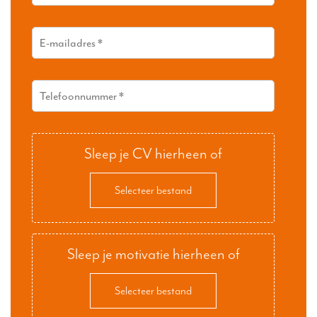
Sleep je CV hierheen of
Selecteer bestand
Sleep je motivatie hierheen of
Selecteer bestand