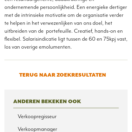
ondernemende persoonlijkheid. Een energieke dertiger
met de intrinsieke motivatie om de organisatie verder
te helpen in het verwezenlijken van ons doel, het
uitbreiden van de portefeuille. Creatief, hands-on en
flexibel. Salarisindicatie ligt tussen de 60 en 75kpj vast,
los van overige emolumenten.
TERUG NAAR ZOEKRESULTATEN
ANDEREN BEKEKEN OOK
Verkoopregisseur
Verkoopmanager