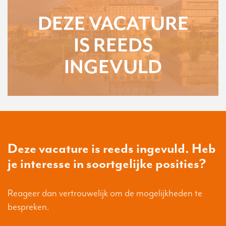
DEZE VACATURE
IS REEDS
INGEVULD
Deze vacature is reeds ingevuld. Heb
je interesse in soortgelijke posities?
Reageer dan vertrouwelijk om de mogelijkheden te
bespreken.