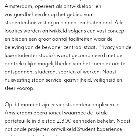
Amsterdam, opereert als ontwikkelaar en
vastgoedbeheerder op het gebied van
studentenhuisvesting in binnen- en buitenland. Alle
locaties worden ontwikkeld volgens een vast concept
en bieden een groot aantal faciliteiten waar de
beleving van de bewoner centraal staat. Privacy van de
luxe studentenstudio’s wordt gecombineerd met de
aantrekkelijke mogelijkheden van het complex om te
ontspannen, studeren, sporten of werken. Naast
huisvesting staan service, gastvrijheid, veiligheid en
sfeer voorop.
Op dit moment zijn er vier studentencomplexen in
Amsterdam operationeel waarmee de totale
portefeuille in die stad 2.300 eenheden behelst. Naast
nationale projecten ontwikkeld Student Experience