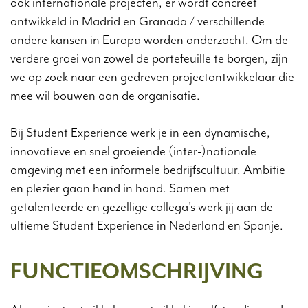
ook internationale projecten, er wordt concreet
ontwikkeld in Madrid en Granada / verschillende
andere kansen in Europa worden onderzocht. Om de
verdere groei van zowel de portefeuille te borgen, zijn
we op zoek naar een gedreven projectontwikkelaar die
mee wil bouwen aan de organisatie.
Bij Student Experience werk je in een dynamische,
innovatieve en snel groeiende (inter-)nationale
omgeving met een informele bedrijfscultuur. Ambitie
en plezier gaan hand in hand. Samen met
getalenteerde en gezellige collega’s werk jij aan de
ultieme Student Experience in Nederland en Spanje.
FUNCTIEOMSCHRIJVING