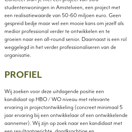
studentenwoningen in Amstelveen, een project met
een realisatiewaarde van 50-60 miljoen euro. Geen
gespreid bedje maar wel een mooie kans om jezelf als
medior professional verder te ontwikkelen en te
groeien naar een all-round senior. Daarnaast is een rol
weggelegd in het verder professionaliseren van de
organisatie.
PROFIEL
Wij zoeken voor deze uitdagende positie een
kandidaat op HBO / WO niveau met relevante
ervaring in projectontwikkeling (concreet minimaal 5
jaar ervaring bij een ontwikkelaar of een ontwikkelende
aannemer). Wij zijn op zoek naar een kandidaat met
een resultaatgerichte, daadkrachtige en