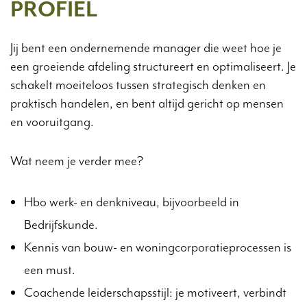
PROFIEL
Jij bent een ondernemende manager die weet hoe je
een groeiende afdeling structureert en optimaliseert. Je
schakelt moeiteloos tussen strategisch denken en
praktisch handelen, en bent altijd gericht op mensen
en vooruitgang.
Wat neem je verder mee?
Hbo werk- en denkniveau, bijvoorbeeld in
Bedrijfskunde.
Kennis van bouw- en woningcorporatieprocessen is
een must.
Coachende leiderschapsstijl: je motiveert, verbindt