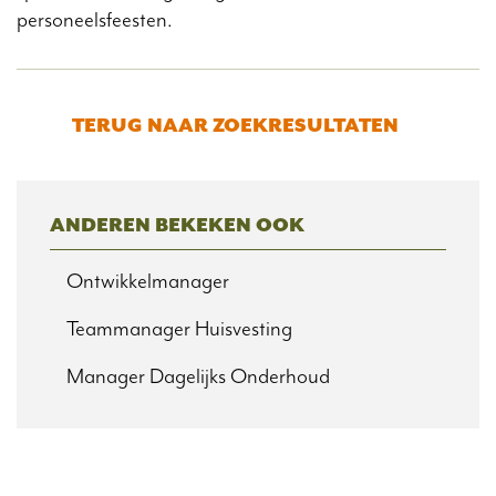
personeelsfeesten.
TERUG NAAR ZOEKRESULTATEN
ANDEREN BEKEKEN OOK
Ontwikkelmanager
Teammanager Huisvesting
Manager Dagelijks Onderhoud