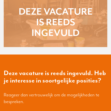
DEZE VACATURE
IS REEDS
INGEVULD
Deze vacature is reeds ingevuld. Heb
je interesse in soortgelijke posities?
Reageer dan vertrouwelijk om de mogelijkheden te
bespreken.