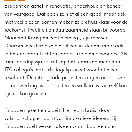
Brabant en actief in renovatie, onderhoud en beheer
van vastgoed. Dat doen ze niet alleen goed, maar ook
met veel plezier. Samen maken ze elk huis klaar voor de
toekomst. Kwaliteit en duurzaamheid staan bij voorop.
Maar wat Knaapen écht beweegt, zijn mensen.
Daarom investeren ze niet alleen in stenen, maar ook
in betere vooruitzichten voor buurten en bewoners. Als
familiebedrijf zijn ze trots op het team van meer dan
170 collega’s, dat zich dagelijks inzet voor het beste
resultaat. De uitdagende projecten vragen om nauwe
samenwerking, waarin iedereen welkom is, zichzelf kan
zijn en kan groeien.
Knaapen groeit en bloeit. Het team bruist door
vakmanschap en barst van innovatieve ideeën. Bij
Knaapen voelt werken als een warm bad, een plek