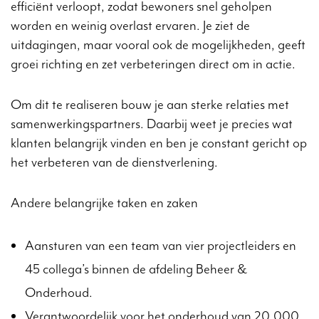
efficiënt verloopt, zodat bewoners snel geholpen
worden en weinig overlast ervaren. Je ziet de
uitdagingen, maar vooral ook de mogelijkheden, geeft
groei richting en zet verbeteringen direct om in actie.
Om dit te realiseren bouw je aan sterke relaties met
samenwerkingspartners. Daarbij weet je precies wat
klanten belangrijk vinden en ben je constant gericht op
het verbeteren van de dienstverlening.
Andere belangrijke taken en zaken
Aansturen van een team van vier projectleiders en
45 collega’s binnen de afdeling Beheer &
Onderhoud.
Verantwoordelijk voor het onderhoud van 20.000