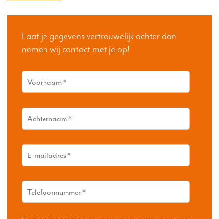
Laat je gegevens vertrouwelijk achter dan
nemen wij contact met je op!