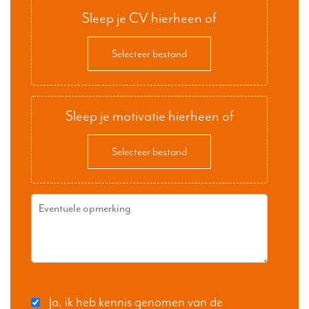
Sleep je CV hierheen of
Selecteer bestand
Sleep je motivatie hierheen of
Selecteer bestand
Ja, ik heb kennis genomen van de