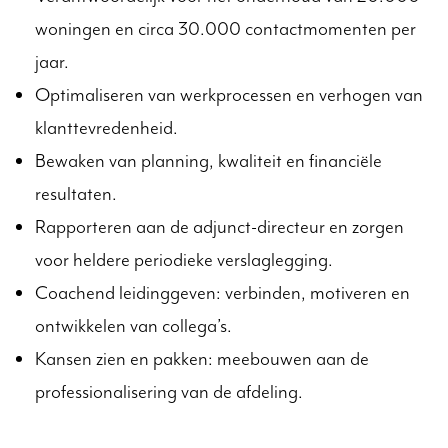
woningen en circa 30.000 contactmomenten per
jaar.
Optimaliseren van werkprocessen en verhogen van
klanttevredenheid.
Bewaken van planning, kwaliteit en financiële
resultaten.
Rapporteren aan de adjunct-directeur en zorgen
voor heldere periodieke verslaglegging.
Coachend leidinggeven: verbinden, motiveren en
ontwikkelen van collega’s.
Kansen zien en pakken: meebouwen aan de
professionalisering van de afdeling.