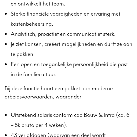
en ontwikkelt het team.
Sterke financiële vaardigheden en ervaring met
kostenbeheersing.
Analytisch, proactief en communicatief sterk.
Je ziet kansen, creëert mogelijkheden en durft ze aan
te pakken.
Een open en toegankelijke persoonlijkheid die past
in de familiecultuur.
Bij deze functie hoort een pakket aan moderne
arbeidsvoorwaarden, waaronder:
Uitstekend salaris conform cao Bouw & Infra (ca. 6
– 8k bruto per 4 weken).
43 verlofdagen (waarvan een deel wordt