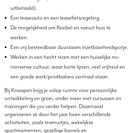
uitbetaald).
Een leaseauto en een leasefietsregeling.
De mogelijkheid om flexibel en vanuit huis te
werken.
Een vrij besteedbaar duurzaam inzetbaarheidspotje.
Werken in een hecht team met een huiselijke no-
nonsense cultuur, waar korte lijnen, veel vrijheid en
een goede werk/privébalans centraal staan.
Bij Knaapen krijg je volop ruimte voor persoonlijke
ontwikkeling en groei, onder meer met cursussen en
trainingen die jou verder helpen. Daarnaast
organiseren ze door het jaar heen verschillende
activiteiten, zoals teamuitjes, wekelijkse
sportmomenten, gezellige borrels en