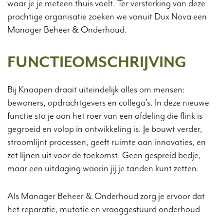
waar je je meteen thuis voelt. Ter versterking van deze
prachtige organisatie zoeken we vanuit Dux Nova een
Manager Beheer & Onderhoud.
FUNCTIEOMSCHRIJVING
Bij Knaapen draait uiteindelijk alles om mensen:
bewoners, opdrachtgevers en collega’s. In deze nieuwe
functie sta je aan het roer van een afdeling die flink is
gegroeid en volop in ontwikkeling is. Je bouwt verder,
stroomlijnt processen, geeft ruimte aan innovaties, en
zet lijnen uit voor de toekomst. Geen gespreid bedje,
maar een uitdaging waarin jij je tanden kunt zetten.
Als Manager Beheer & Onderhoud zorg je ervoor dat
het reparatie, mutatie en vraaggestuurd onderhoud