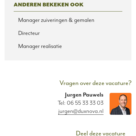
ANDEREN BEKEKEN OOK
Manager zuiveringen & gemalen
Directeur
Manager realisatie
Vragen over deze vacature?
Jurgen
Pauwels
Tel: 06 55 33 33 03
jurgen@duxnova.nl
Deel deze vacature