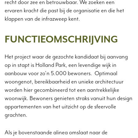
recht door zee en betrouwbaar. We zoeken een
ervaren kracht die past bij de organisatie en die het
klappen van de infrazweep kent.
FUNCTIEOMSCHRIJVING
Het project waar de gezochte kandidaat bij aanvang
op in stapt is Holland Park, een levendige wijk in
aanbouw voor zo’n 5.000 bewoners. Optimaal
woongenot, bereikbaarheid en unieke architectuur
worden hier gecombineerd tot een aantrekkelijke
woonwijk. Bewoners genieten straks vanuit hun design
appartementen van het uitzicht op de sfeervolle
grachten.
Als je bovenstaande alinea omslaat naar de