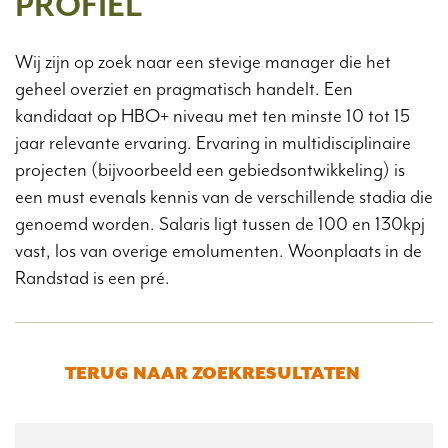
PROFIEL
Wij zijn op zoek naar een stevige manager die het
geheel overziet en pragmatisch handelt. Een
kandidaat op HBO+ niveau met ten minste 10 tot 15
jaar relevante ervaring. Ervaring in multidisciplinaire
projecten (bijvoorbeeld een gebiedsontwikkeling) is
een must evenals kennis van de verschillende stadia die
genoemd worden. Salaris ligt tussen de 100 en 130kpj
vast, los van overige emolumenten. Woonplaats in de
Randstad is een pré.
TERUG NAAR ZOEKRESULTATEN