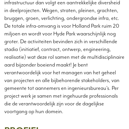
infrastructuur dan volgt een aantrekkelijke diversheid
in deelprojecten. Wegen, straten, pleinen, grachten,
bruggen, groen, verlichting, ondergrondse infra, etc.
De totale infra-omvang is voor Holland Park ruim 20
miljoen en wordt voor Hyde Park waarschijnlijk nog
groter. De activiteiten bevinden zich in verschillende
stadia (initiatief, contract, ontwerp, engineering,
realisatie) wat deze rol samen met de multidisciplinaire
aard bijzonder boeiend maakt! Je bent
verantwoordelijk voor het managen van het geheel
van projecten en alle bijbehorende stakeholders, van
gemeente tot aannemers en ingenieursbureau’s. Per
project werk je samen met ingehuurde professionals
die de verantwoordelijk zijn voor de dagelijkse
voortgang op hun domein.