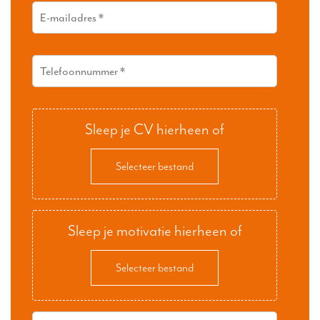
Sleep je CV hierheen of
Selecteer bestand
Sleep je motivatie hierheen of
Selecteer bestand