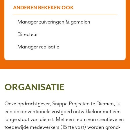
ANDEREN BEKEKEN OOK
Manager zuiveringen & gemalen
Directeur
Manager realisatie
ORGANISATIE
Onze opdrachtgever, Snippe Projecten te Diemen, is
een onconventionele vastgoed ontwikkelaar met een
lange staat van dienst. Met een team van creatieve en
toegewijde medewerkers (15 fte vast) worden grond-