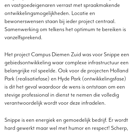
en vastgoedeigenaren verrast met spraakmakende
ontwikkelingsmogelijkheden. Locatie en
bewonerswensen staan bij ieder project centraal.
Samenwerking om telkens het optimum te bereiken is
vanzelfsprekend.
Het project Campus Diemen Zuid was voor Snippe een
gebiedsontwikkeling waar complexe infrastructuur een
belangrijke rol speelde. Ook voor de projecten Holland
Park (realisatiefase) en Hyde Park (ontwikkelingsfase)
is dit het geval waardoor de wens is ontstaan om een
stevige professional in dienst te nemen die volledig
verantwoordelijk wordt voor deze infradelen.
Snippe is een energiek en gemoedelijk bedrijf. Er wordt
hard gewerkt maar wel met humor en respect! Scherp,