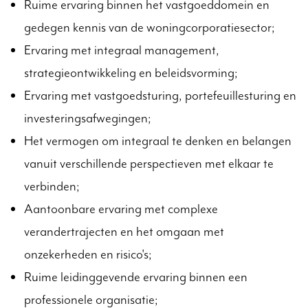
Ruime ervaring binnen het vastgoeddomein en
gedegen kennis van de woningcorporatiesector;
Ervaring met integraal management,
strategieontwikkeling en beleidsvorming;
Ervaring met vastgoedsturing, portefeuillesturing en
investeringsafwegingen;
Het vermogen om integraal te denken en belangen
vanuit verschillende perspectieven met elkaar te
verbinden;
Aantoonbare ervaring met complexe
verandertrajecten en het omgaan met
onzekerheden en risico's;
Ruime leidinggevende ervaring binnen een
professionele organisatie;