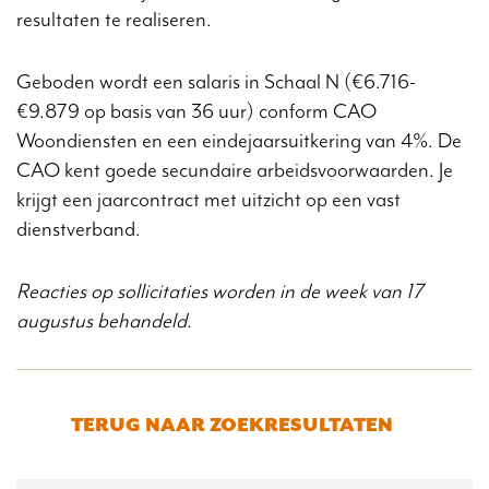
resultaten te realiseren.
Geboden wordt een salaris in Schaal N (€6.716-
€9.879 op basis van 36 uur) conform CAO
Woondiensten en een eindejaarsuitkering van 4%. De
CAO kent goede secundaire arbeidsvoorwaarden. Je
krijgt een jaarcontract met uitzicht op een vast
dienstverband.
Reacties op sollicitaties worden in de week van 17
augustus behandeld.
TERUG NAAR ZOEKRESULTATEN