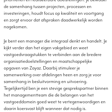
de samenhang tussen projecten, processen en
investeringen, houdt focus op kwaliteit en voortgang
en zorgt ervoor dat afspraken daadwerkelijk worden
nagekomen.
Je bent een manager die integraal denkt en handelt. Je
kijkt verder dan het eigen vakgebied en weet
vastgoedvraagstukken te verbinden aan de bredere
organisatiedoelstellingen en maatschappelijke
opgaven van Zayaz. Daarbij stimuleer je
samenwerking over afdelingen heen en zorg je voor
samenhang in besluitvorming en uitvoering.
Tegelijkertijd ben je een stevige gesprekspartner binnen
het managementteam die de belangen van het
vastgoeddomein goed weet te vertegenwoordigen en
daarin koersvast blijft wanneer dat nodig is.