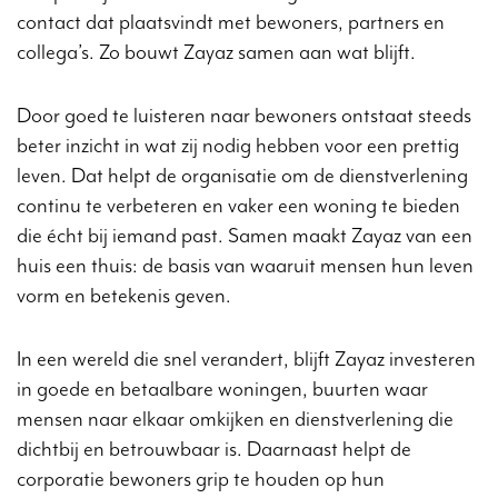
contact dat plaatsvindt met bewoners, partners en
collega’s. Zo bouwt Zayaz samen aan wat blijft.
Door goed te luisteren naar bewoners ontstaat steeds
beter inzicht in wat zij nodig hebben voor een prettig
leven. Dat helpt de organisatie om de dienstverlening
continu te verbeteren en vaker een woning te bieden
die écht bij iemand past. Samen maakt Zayaz van een
huis een thuis: de basis van waaruit mensen hun leven
vorm en betekenis geven.
In een wereld die snel verandert, blijft Zayaz investeren
in goede en betaalbare woningen, buurten waar
mensen naar elkaar omkijken en dienstverlening die
dichtbij en betrouwbaar is. Daarnaast helpt de
corporatie bewoners grip te houden op hun