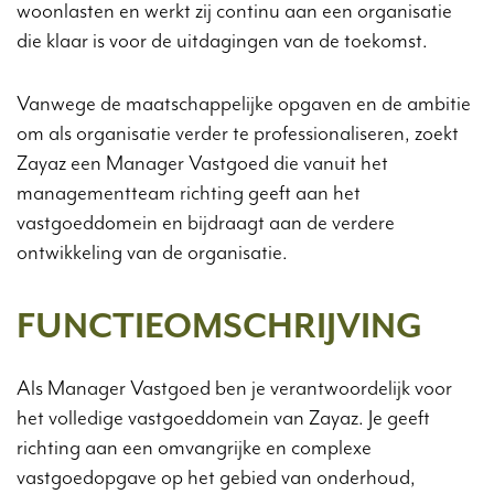
woonlasten en werkt zij continu aan een organisatie
die klaar is voor de uitdagingen van de toekomst.
Vanwege de maatschappelijke opgaven en de ambitie
om als organisatie verder te professionaliseren, zoekt
Zayaz een Manager Vastgoed die vanuit het
managementteam richting geeft aan het
vastgoeddomein en bijdraagt aan de verdere
ontwikkeling van de organisatie.
FUNCTIEOMSCHRIJVING
Als Manager Vastgoed ben je verantwoordelijk voor
het volledige vastgoeddomein van Zayaz. Je geeft
richting aan een omvangrijke en complexe
vastgoedopgave op het gebied van onderhoud,