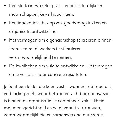
Een sterk ontwikkeld gevoel voor bestuurlijke en
maatschappelijke verhoudingen;
Een innovatieve blik op vastgoedvraagstukken en
organisatieontwikkeling;
Het vermogen om eigenaarschap te creëren binnen
teams en medewerkers te stimuleren
verantwoordelijkheid te nemen;
De kwaliteiten om visie te ontwikkelen, uit te dragen
en te vertalen naar concrete resultaten.
Je bent een leider die koersvast is wanneer dat nodig is,
verbinding zoekt waar het kan en zichtbaar aanwezig
is binnen de organisatie. Je combineert zakelijkheid
met mensgerichtheid en weet vanuit vertrouwen,
verantwoordelijkheid en samenwerking duurzame