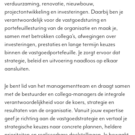
verduurzaming, renovatie, nieuwbouw,
projectontwikkeling en investeringen. Daarbij ben je
verantwoordelijk voor de vastgoedsturing en
portefeuillesturing van de organisatie en maak je,
samen met betrokken collega's, afwegingen over
investeringen, prestaties en lange termijn keuzes
binnen de vastgoedportefeuille. Je zorgt ervoor dat
strategie, beleid en uitvoering naadloos op elkaar
aansluiten.
Je bent lid van het managementteam en draagt samen
met de bestuurder en collega-managers de integrale
verantwoordelijkheid voor de koers, strategie en
resultaten van de organisatie. Vanuit jouw expertise
geef je richting aan de vastgoedstrategie en vertaal je
strategische keuzes naar concrete plannen, heldere
prioriteiten en realiseerbare doelstellingen. Je bewaakt