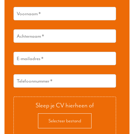
Sleep je CV hierheen of
Selecteer bestand