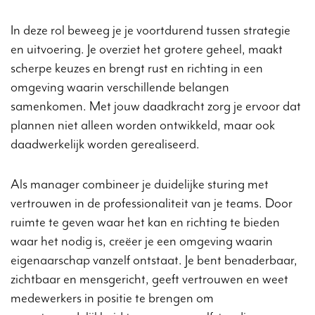
In deze rol beweeg je je voortdurend tussen strategie
en uitvoering. Je overziet het grotere geheel, maakt
scherpe keuzes en brengt rust en richting in een
omgeving waarin verschillende belangen
samenkomen. Met jouw daadkracht zorg je ervoor dat
plannen niet alleen worden ontwikkeld, maar ook
daadwerkelijk worden gerealiseerd.
Als manager combineer je duidelijke sturing met
vertrouwen in de professionaliteit van je teams. Door
ruimte te geven waar het kan en richting te bieden
waar het nodig is, creëer je een omgeving waarin
eigenaarschap vanzelf ontstaat. Je bent benaderbaar,
zichtbaar en mensgericht, geeft vertrouwen en weet
medewerkers in positie te brengen om