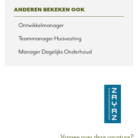
ANDEREN BEKEKEN OOK
Ontwikkelmanager
Teammanager Huisvesting
Manager Dagelijks Onderhoud
Vragen over deze vacature?