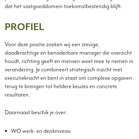
dat het vastgoeddomein toekomstbestendig blijft.
PROFIEL
Voor deze positie zoeken wij een stevige,
daadkrachtige en benaderbare manager die overzicht
houdt, richting geeft en mensen weet mee te nemen in
verandering. Je combineert strategisch inzicht met
executiekracht en bent in staat om complexe opgaven
terug te brengen tot heldere keuzes en concrete
resultaten.
Daarnaast beschik je over:
WO werk- en denkniveau