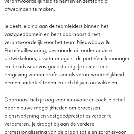
verantwoordelijkheid te nemen en zelfstandig
afwegingen te maken.
Je geeft leiding aan de teamleiders binnen het
vastgoeddomein en bent daarnaast direct
verantwoordelijk voor het team Nieuwbouw &
Portefeuillesturing, bestaande uit onder andere
ontwikkelaars, assetmanagers, de portefeuillemanager
en de adviseur vastgoedsturing. Je creëert een
omgeving waarin professionals verantwoordelijkheid
nemen, initiatief tonen en zich blijven ontwikkelen.
Daarnaast heb je oog voor innovatie en zoek je actief
naar nieuwe mogelijkheden om processen,
dienstverlening en vastgoedprestaties verder te
verbeteren. Je draagt bij aan de verdere
professionalisering van de organisatie en zorgt ervoor