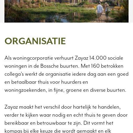
ORGANISATIE
Als woningcorporatie verhuurt Zayaz 14.000 sociale
woningen in de Bossche buurten. Met 160 betrokken
collega's werkt de organisatie iedere dag aan een goed
en betaalbaar thuis voor huurders en
woningzoekenden, in fijne, groene en diverse buurten.
Zayaz maakt het verschil door hartelijk te handelen,
verder te kijken waar nodig en echt thuis te geven door
bereikbaar en betrouwbaar te zijn. Dit vormt het
kompas bij elke keuze die wordt gemaakt en elk