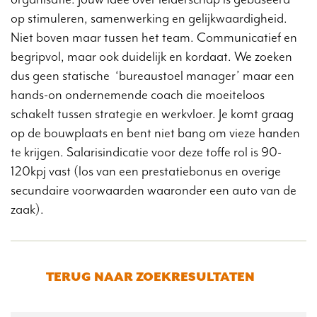
op stimuleren, samenwerking en gelijkwaardigheid.
Niet boven maar tussen het team. Communicatief en
begripvol, maar ook duidelijk en kordaat. We zoeken
dus geen statische ‘bureaustoel manager’ maar een
hands-on ondernemende coach die moeiteloos
schakelt tussen strategie en werkvloer. Je komt graag
op de bouwplaats en bent niet bang om vieze handen
te krijgen. Salarisindicatie voor deze toffe rol is 90-
120kpj vast (los van een prestatiebonus en overige
secundaire voorwaarden waaronder een auto van de
zaak).
TERUG NAAR ZOEKRESULTATEN