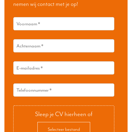
nemen wij contact met je op!
Sleep je CV hierheen of
Selecteer bestand