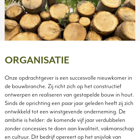
ORGANISATIE
Onze opdrachtgever is een succesvolle nieuwkomer in
de bouwbranche. Zij richt zich op het constructief
ontwerpen en realiseren van gestapelde bouw in hout.
Sinds de oprichting een paar jaar geleden heeft zij zich
ontwikkeld tot een winstgevende onderneming. De
ambitie is helder: de komende vijf jaar verdubbelen
zonder concessies te doen aan kwaliteit, vakmanschap
en cultuur. Dit bedrijf opereert op het snijvlak van