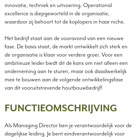
innovatie, techniek en uitvoering. Operational
excellence is diepgeworteld in de organisatie,
waardoor zij behoort tot de koplopers in haar niche.
Het bedrijf staat aan de vooravond van een nieuwe
fase. De basis staat, de markt ontwikkelt zich sterk en
de organisatie is klaar voor verdere groei. Voor een
ambitieuze leider biedt dit de kans om niet alleen een
onderneming aan te sturen, maar ook daadwerkelijk
mee te bouwen aan de volgende ontwikkelingsfase
van dit vooruitstrevende houtbouwbedrijf!
FUNCTIEOMSCHRIJVING
Als Managing Director ben je verantwoordelijk voor de
dagelijkse leiding. Je bent eindverantwoordelijk voor