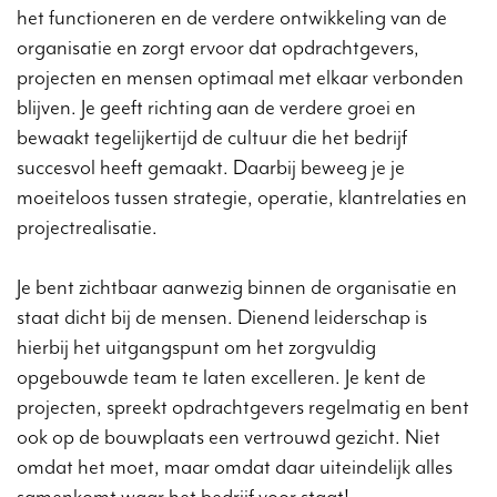
het functioneren en de verdere ontwikkeling van de
organisatie en zorgt ervoor dat opdrachtgevers,
projecten en mensen optimaal met elkaar verbonden
blijven. Je geeft richting aan de verdere groei en
bewaakt tegelijkertijd de cultuur die het bedrijf
succesvol heeft gemaakt. Daarbij beweeg je je
moeiteloos tussen strategie, operatie, klantrelaties en
projectrealisatie.
Je bent zichtbaar aanwezig binnen de organisatie en
staat dicht bij de mensen. Dienend leiderschap is
hierbij het uitgangspunt om het zorgvuldig
opgebouwde team te laten excelleren. Je kent de
projecten, spreekt opdrachtgevers regelmatig en bent
ook op de bouwplaats een vertrouwd gezicht. Niet
omdat het moet, maar omdat daar uiteindelijk alles