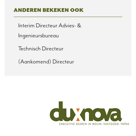
ANDEREN BEKEKEN OOK
Interim Directeur Advies- &
Ingenieursbureau
Technisch Directeur
(Aankomend) Directeur