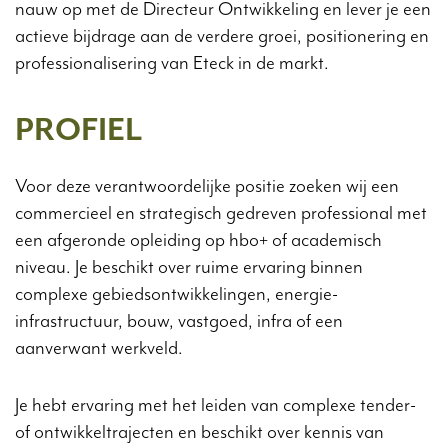
nauw op met de Directeur Ontwikkeling en lever je een
actieve bijdrage aan de verdere groei, positionering en
professionalisering van Eteck in de markt.
PROFIEL
Voor deze verantwoordelijke positie zoeken wij een
commercieel en strategisch gedreven professional met
een afgeronde opleiding op hbo+ of academisch
niveau. Je beschikt over ruime ervaring binnen
complexe gebiedsontwikkelingen, energie-
infrastructuur, bouw, vastgoed, infra of een
aanverwant werkveld.
Je hebt ervaring met het leiden van complexe tender-
of ontwikkeltrajecten en beschikt over kennis van