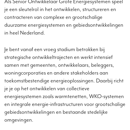
Als Senior Ontwikkelaar Grote Energiesystemen speel
je een sleutelrol in het ontwikkelen, structureren en
contracteren van complexe en grootschalige
duurzame energiesystemen en gebiedsontwikkelingen
in heel Nederland.
Je bent vanaf een vroeg stadium betrokken bij
strategische ontwikkeltrajecten en werkt intensief
samen met gemeenten, ontwikkelaars, beleggers,
woningcorporaties en andere stakeholders aan
toekomstbestendige energieoplossingen. Daarbij richt
je je op het ontwikkelen van collectieve
energiesystemen zoals warmtenetten, WKO-systemen
en integrale energie-infrastructuren voor grootschalige
gebiedsontwikkelingen en bestaande stedelijke
omgevingen.