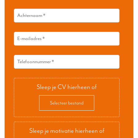
Sleep je CV hierheen of
Selecteer bestand
Sleep je motivatie hierheen of