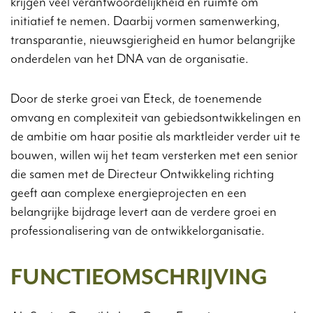
krijgen veel verantwoordelijkheid en ruimte om
initiatief te nemen. Daarbij vormen samenwerking,
transparantie, nieuwsgierigheid en humor belangrijke
onderdelen van het DNA van de organisatie.
Door de sterke groei van Eteck, de toenemende
omvang en complexiteit van gebiedsontwikkelingen en
de ambitie om haar positie als marktleider verder uit te
bouwen, willen wij het team versterken met een senior
die samen met de Directeur Ontwikkeling richting
geeft aan complexe energieprojecten en een
belangrijke bijdrage levert aan de verdere groei en
professionalisering van de ontwikkelorganisatie.
FUNCTIEOMSCHRIJVING