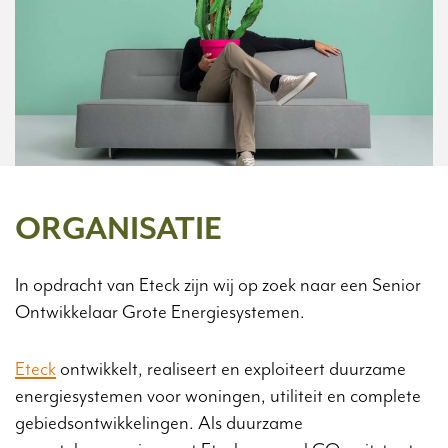
ORGANISATIE
In opdracht van Eteck zijn wij op zoek naar een Senior
Ontwikkelaar Grote Energiesystemen.
Eteck
ontwikkelt, realiseert en exploiteert duurzame
energiesystemen voor woningen, utiliteit en complete
gebiedsontwikkelingen. Als duurzame