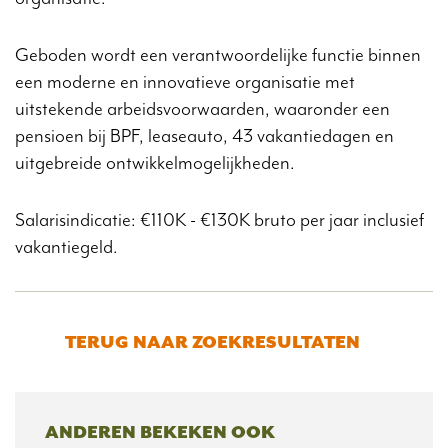
Geboden wordt een verantwoordelijke functie binnen
een moderne en innovatieve organisatie met
uitstekende arbeidsvoorwaarden, waaronder een
pensioen bij BPF, leaseauto, 43 vakantiedagen en
uitgebreide ontwikkelmogelijkheden.
Salarisindicatie: €110K - €130K bruto per jaar inclusief
vakantiegeld.
TERUG NAAR ZOEKRESULTATEN
ANDEREN BEKEKEN OOK