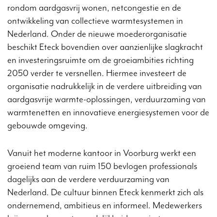
rondom aardgasvrij wonen, netcongestie en de
ontwikkeling van collectieve warmtesystemen in
Nederland. Onder de nieuwe moederorganisatie
beschikt Eteck bovendien over aanzienlijke slagkracht
en investeringsruimte om de groeiambities richting
2050 verder te versnellen. Hiermee investeert de
organisatie nadrukkelijk in de verdere uitbreiding van
aardgasvrije warmte-oplossingen, verduurzaming van
warmtenetten en innovatieve energiesystemen voor de
gebouwde omgeving.
Vanuit het moderne kantoor in Voorburg werkt een
groeiend team van ruim 150 bevlogen professionals
dagelijks aan de verdere verduurzaming van
Nederland. De cultuur binnen Eteck kenmerkt zich als
ondernemend, ambitieus en informeel. Medewerkers