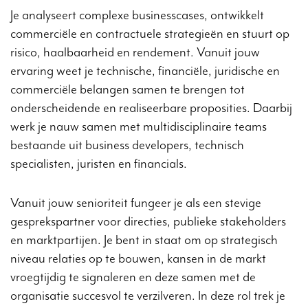
Je analyseert complexe businesscases, ontwikkelt
commerciële en contractuele strategieën en stuurt op
risico, haalbaarheid en rendement. Vanuit jouw
ervaring weet je technische, financiële, juridische en
commerciële belangen samen te brengen tot
onderscheidende en realiseerbare proposities. Daarbij
werk je nauw samen met multidisciplinaire teams
bestaande uit business developers, technisch
specialisten, juristen en financials.
Vanuit jouw senioriteit fungeer je als een stevige
gesprekspartner voor directies, publieke stakeholders
en marktpartijen. Je bent in staat om op strategisch
niveau relaties op te bouwen, kansen in de markt
vroegtijdig te signaleren en deze samen met de
organisatie succesvol te verzilveren. In deze rol trek je