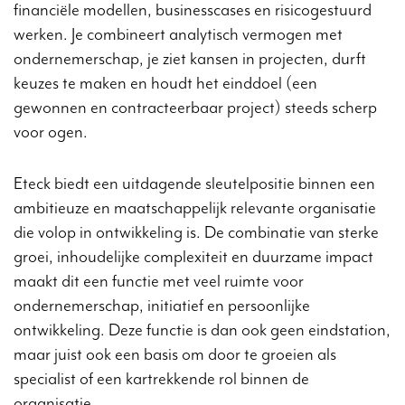
financiële modellen, businesscases en risicogestuurd
werken. Je combineert analytisch vermogen met
ondernemerschap, je ziet kansen in projecten, durft
keuzes te maken en houdt het einddoel (een
gewonnen en contracteerbaar project) steeds scherp
voor ogen.
Eteck biedt een uitdagende sleutelpositie binnen een
ambitieuze en maatschappelijk relevante organisatie
die volop in ontwikkeling is. De combinatie van sterke
groei, inhoudelijke complexiteit en duurzame impact
maakt dit een functie met veel ruimte voor
ondernemerschap, initiatief en persoonlijke
ontwikkeling. Deze functie is dan ook geen eindstation,
maar juist ook een basis om door te groeien als
specialist of een kartrekkende rol binnen de
organisatie.