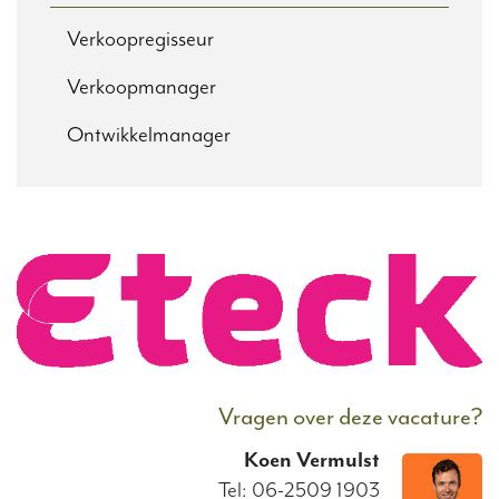
Verkoopregisseur
Verkoopmanager
Ontwikkelmanager
Vragen over deze vacature?
Koen
Vermulst
Tel: 06-2509 1903