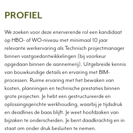
PROFIEL
We zoeken voor deze enerverende rol een kandidaat
op HBO- of WO-niveau met minimaal 10 jaar
relevante werkervaring als Technisch projectmanager
binnen vastgoedontwikkelingen (bij voorkeur
opgedaan binnen de aannemerij). Uitgebreide kennis
van bouwkundige details en ervaring met BIM-
processen. Ruime ervaring met het bewaken van
kosten, planningen en technische prestaties binnen
grote projecten. Je hebt een gestructureerde en
oplossingsgerichte werkhouding, waarbij je tijdsdruk
en deadlines de baas blijft. Je weet hoofdzaken van
bijzaken te onderscheiden. Je bent daadkrachtig en in
staat om onder druk besluiten te nemen.