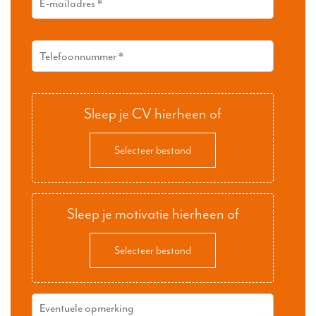
Sleep je CV hierheen of
Selecteer bestand
Sleep je motivatie hierheen of
Selecteer bestand