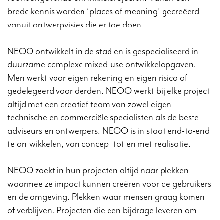
brede kennis worden ‘places of meaning’ gecreëerd
vanuit ontwerpvisies die er toe doen.
NEOO ontwikkelt in de stad en is gespecialiseerd in
duurzame complexe mixed-use ontwikkelopgaven.
Men werkt voor eigen rekening en eigen risico of
gedelegeerd voor derden. NEOO werkt bij elke project
altijd met een creatief team van zowel eigen
technische en commerciële specialisten als de beste
adviseurs en ontwerpers. NEOO is in staat end-to-end
te ontwikkelen, van concept tot en met realisatie.
NEOO zoekt in hun projecten altijd naar plekken
waarmee ze impact kunnen creëren voor de gebruikers
en de omgeving. Plekken waar mensen graag komen
of verblijven. Projecten die een bijdrage leveren om