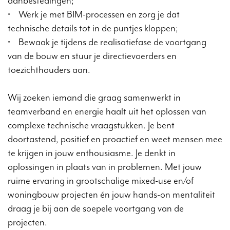
aanbestedingen;
• Werk je met BIM-processen en zorg je dat
technische details tot in de puntjes kloppen;
• Bewaak je tijdens de realisatiefase de voortgang
van de bouw en stuur je directievoerders en
toezichthouders aan.
Wij zoeken iemand die graag samenwerkt in
teamverband en energie haalt uit het oplossen van
complexe technische vraagstukken. Je bent
doortastend, positief en proactief en weet mensen mee
te krijgen in jouw enthousiasme. Je denkt in
oplossingen in plaats van in problemen. Met jouw
ruime ervaring in grootschalige mixed-use en/of
woningbouw projecten én jouw hands-on mentaliteit
draag je bij aan de soepele voortgang van de
projecten.