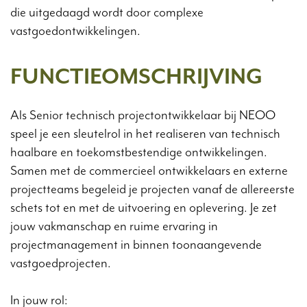
die uitgedaagd wordt door complexe
vastgoedontwikkelingen.
FUNCTIEOMSCHRIJVING
Als Senior technisch projectontwikkelaar bij NEOO
speel je een sleutelrol in het realiseren van technisch
haalbare en toekomstbestendige ontwikkelingen.
Samen met de commercieel ontwikkelaars en externe
projectteams begeleid je projecten vanaf de allereerste
schets tot en met de uitvoering en oplevering. Je zet
jouw vakmanschap en ruime ervaring in
projectmanagement in binnen toonaangevende
vastgoedprojecten.
In jouw rol: