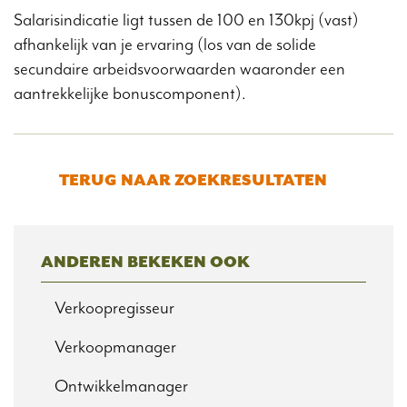
Salarisindicatie ligt tussen de 100 en 130kpj (vast)
afhankelijk van je ervaring (los van de solide
secundaire arbeidsvoorwaarden waaronder een
aantrekkelijke bonuscomponent).
TERUG NAAR ZOEKRESULTATEN
ANDEREN BEKEKEN OOK
Verkoopregisseur
Verkoopmanager
Ontwikkelmanager