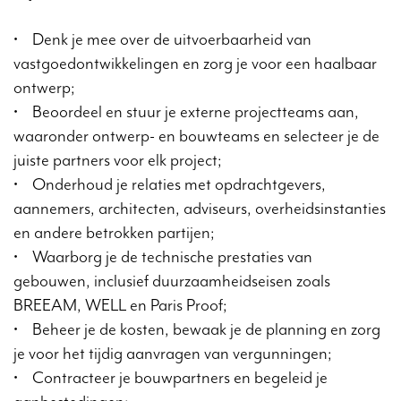
• Denk je mee over de uitvoerbaarheid van
vastgoedontwikkelingen en zorg je voor een haalbaar
ontwerp;
• Beoordeel en stuur je externe projectteams aan,
waaronder ontwerp- en bouwteams en selecteer je de
juiste partners voor elk project;
• Onderhoud je relaties met opdrachtgevers,
aannemers, architecten, adviseurs, overheidsinstanties
en andere betrokken partijen;
• Waarborg je de technische prestaties van
gebouwen, inclusief duurzaamheidseisen zoals
BREEAM, WELL en Paris Proof;
• Beheer je de kosten, bewaak je de planning en zorg
je voor het tijdig aanvragen van vergunningen;
• Contracteer je bouwpartners en begeleid je