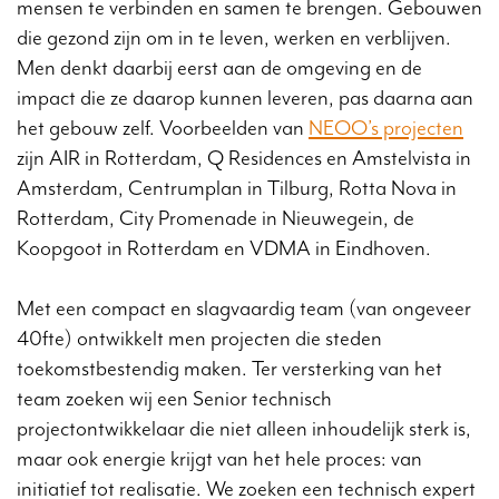
mensen te verbinden en samen te brengen. Gebouwen
die gezond zijn om in te leven, werken en verblijven.
Men denkt daarbij eerst aan de omgeving en de
impact die ze daarop kunnen leveren, pas daarna aan
het gebouw zelf. Voorbeelden van
NEOO’s projecten
zijn AIR in Rotterdam, Q Residences en Amstelvista in
Amsterdam, Centrumplan in Tilburg, Rotta Nova in
Rotterdam, City Promenade in Nieuwegein, de
Koopgoot in Rotterdam en VDMA in Eindhoven.
Met een compact en slagvaardig team (van ongeveer
40fte) ontwikkelt men projecten die steden
toekomstbestendig maken. Ter versterking van het
team zoeken wij een Senior technisch
projectontwikkelaar die niet alleen inhoudelijk sterk is,
maar ook energie krijgt van het hele proces: van
initiatief tot realisatie. We zoeken een technisch expert