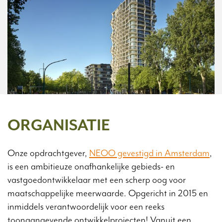
ORGANISATIE
Onze opdrachtgever,
NEOO gevestigd in Amsterdam
,
is een ambitieuze onafhankelijke gebieds- en
vastgoedontwikkelaar met een scherp oog voor
maatschappelijke meerwaarde. Opgericht in 2015 en
inmiddels verantwoordelijk voor een reeks
toonaangevende ontwikkelprojecten! Vanuit een