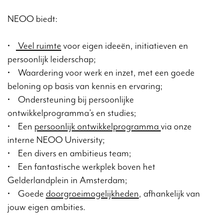
NEOO biedt:
•
Veel ruimte
voor eigen ideeën, initiatieven en
persoonlijk leiderschap;
• Waardering voor werk en inzet, met een goede
beloning op basis van kennis en ervaring;
• Ondersteuning bij persoonlijke
ontwikkelprogramma’s en studies;
• Een
persoonlijk ontwikkelprogramma
via onze
interne NEOO University;
• Een divers en ambitieus team;
• Een fantastische werkplek boven het
Gelderlandplein in Amsterdam;
• Goede
doorgroeimogelijkheden
, afhankelijk van
jouw eigen ambities.