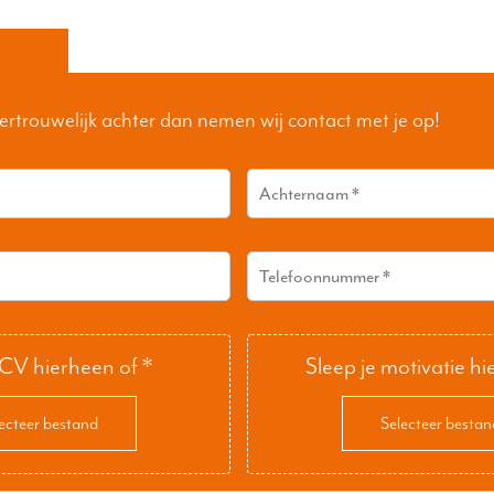
ertrouwelijk achter dan nemen wij contact met je op!
 CV hierheen of
*
Sleep je motivatie hi
ecteer bestand
Selecteer bestan