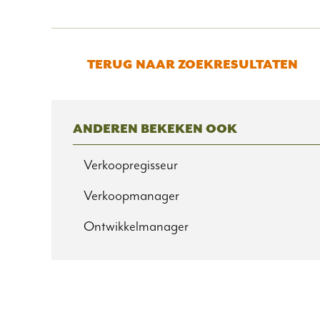
TERUG NAAR ZOEKRESULTATEN
ANDEREN BEKEKEN OOK
Verkoopregisseur
Verkoopmanager
Ontwikkelmanager