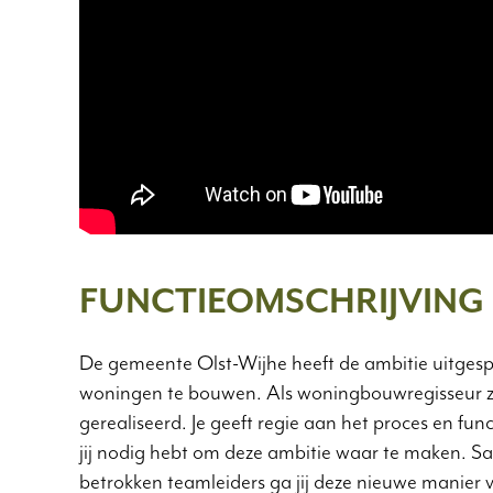
FUNCTIEOMSCHRIJVING
De gemeente Olst-Wijhe heeft de ambitie uitge
woningen te bouwen. Als woningbouwregisseur zor
gerealiseerd. Je geeft regie aan het proces en fu
jij nodig hebt om deze ambitie waar te maken. 
betrokken teamleiders ga jij deze nieuwe manier