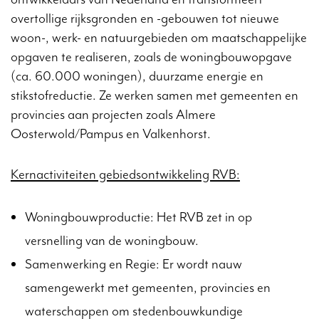
overtollige rijksgronden en -gebouwen tot nieuwe
woon-, werk- en natuurgebieden om maatschappelijke
opgaven te realiseren, zoals de woningbouwopgave
(ca. 60.000 woningen), duurzame energie en
stikstofreductie. Ze werken samen met gemeenten en
provincies aan projecten zoals Almere
Oosterwold/Pampus en Valkenhorst.
Kernactiviteiten gebiedsontwikkeling RVB:
Woningbouwproductie: Het RVB zet in op
versnelling van de woningbouw.
Samenwerking en Regie: Er wordt nauw
samengewerkt met gemeenten, provincies en
waterschappen om stedenbouwkundige