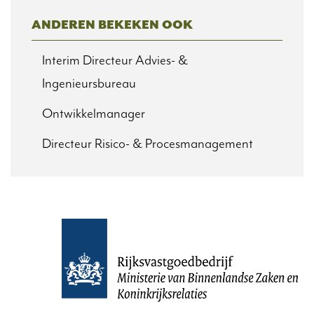
ANDEREN BEKEKEN OOK
Interim Directeur Advies- &
Ingenieursbureau
Ontwikkelmanager
Directeur Risico- & Procesmanagement