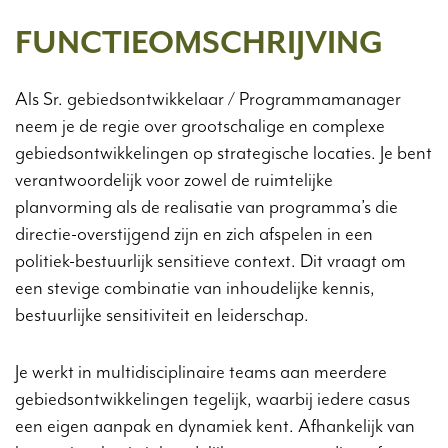
FUNCTIEOMSCHRIJVING
Als Sr. gebiedsontwikkelaar / Programmamanager
neem je de regie over grootschalige en complexe
gebiedsontwikkelingen op strategische locaties. Je bent
verantwoordelijk voor zowel de ruimtelijke
planvorming als de realisatie van programma’s die
directie-overstijgend zijn en zich afspelen in een
politiek-bestuurlijk sensitieve context. Dit vraagt om
een stevige combinatie van inhoudelijke kennis,
bestuurlijke sensitiviteit en leiderschap.
Je werkt in multidisciplinaire teams aan meerdere
gebiedsontwikkelingen tegelijk, waarbij iedere casus
een eigen aanpak en dynamiek kent. Afhankelijk van