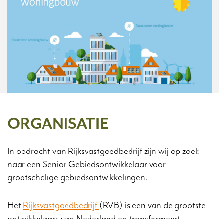
ORGANISATIE
In opdracht van Rijksvastgoedbedrijf zijn wij op zoek
naar een Senior Gebiedsontwikkelaar voor
grootschalige gebiedsontwikkelingen.
Het
Rijksvastgoedbedrijf
(RVB) is een van de grootste
ontwikkelaars van Nederland en transformeert