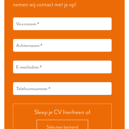
nemen wij contact met je op!
Sleep je CV hierheen of
Selecteer bestand