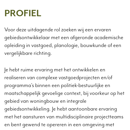
PROFIEL
Voor deze uitdagende rol zoeken wij een ervaren
gebiedsontwikkelaar met een afgeronde academische
opleiding in vastgoed, planologie, bouwkunde of een
vergelijkbare richting.
Je hebt ruime ervaring met het ontwikkelen en
realiseren van complexe vastgoedprojecten en/of
programma’s binnen een politiek-bestuurlijke en
maatschappelijk gevoelige context, bij voorkeur op het
gebied van woningbouw en integrale
gebiedsontwikkeling. Je hebt aantoonbare ervaring
met het aansturen van multidisciplinaire projectteams
en bent gewend te opereren in een omgeving met