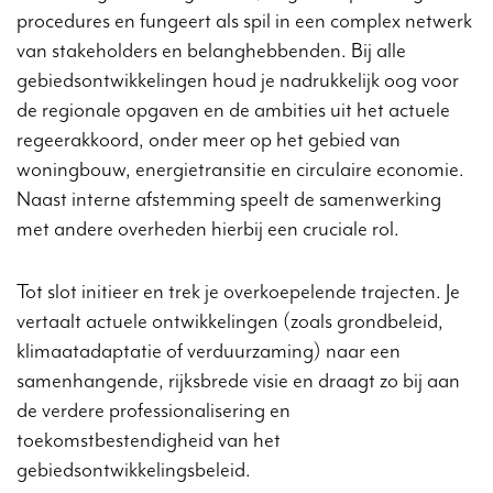
procedures en fungeert als spil in een complex netwerk
van stakeholders en belanghebbenden. Bij alle
gebiedsontwikkelingen houd je nadrukkelijk oog voor
de regionale opgaven en de ambities uit het actuele
regeerakkoord, onder meer op het gebied van
woningbouw, energietransitie en circulaire economie.
Naast interne afstemming speelt de samenwerking
met andere overheden hierbij een cruciale rol.
Tot slot initieer en trek je overkoepelende trajecten. Je
vertaalt actuele ontwikkelingen (zoals grondbeleid,
klimaatadaptatie of verduurzaming) naar een
samenhangende, rijksbrede visie en draagt zo bij aan
de verdere professionalisering en
toekomstbestendigheid van het
gebiedsontwikkelingsbeleid.