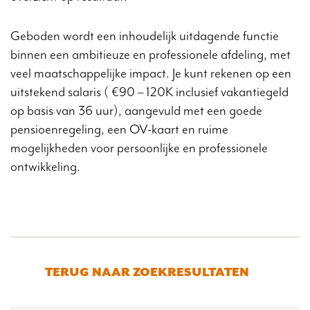
Geboden wordt een inhoudelijk uitdagende functie
binnen een ambitieuze en professionele afdeling, met
veel maatschappelijke impact. Je kunt rekenen op een
uitstekend salaris ( €90 – 120K inclusief vakantiegeld
op basis van 36 uur), aangevuld met een goede
pensioenregeling, een OV-kaart en ruime
mogelijkheden voor persoonlijke en professionele
ontwikkeling.
TERUG NAAR ZOEKRESULTATEN