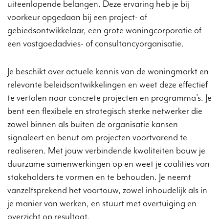
uiteenlopende belangen. Deze ervaring heb je bij
voorkeur opgedaan bij een project- of
gebiedsontwikkelaar, een grote woningcorporatie of
een vastgoedadvies- of consultancyorganisatie.
Je beschikt over actuele kennis van de woningmarkt en
relevante beleidsontwikkelingen en weet deze effectief
te vertalen naar concrete projecten en programma’s. Je
bent een flexibele en strategisch sterke netwerker die
zowel binnen als buiten de organisatie kansen
signaleert en benut om projecten voortvarend te
realiseren. Met jouw verbindende kwaliteiten bouw je
duurzame samenwerkingen op en weet je coalities van
stakeholders te vormen en te behouden. Je neemt
vanzelfsprekend het voortouw, zowel inhoudelijk als in
je manier van werken, en stuurt met overtuiging en
overzicht op resultaat.