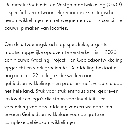
De directie Gebieds- en Vastgoedontwikkeling (GVO)
is specifiek verantwoordelijk voor deze strategische
herontwikkelingen en het wegnemen van risico's bij het
bouwrijp maken van locaties.
Om de uitvoeringskracht op specifieke, urgente
maatschappelijke opgaven te versterken, is in 2023
een nieuwe Afdeling Project – en Gebiedsontwikkeling
opgericht en sterk groeiende. De afdeling bestaat nu
nog uit circa 22 collega’s die werken aan
gebiedsontwikkelingen en programma’s verspreid door
het hele land. Stuk voor stuk enthousiaste, gedreven
en loyale collega’s die staan voor kwaliteit. Ter
versterking van deze afdeling zoeken we naar een
ervaren Gebiedsontwikkelaar voor de grote en
complexe gebiedsontwikkelingen.