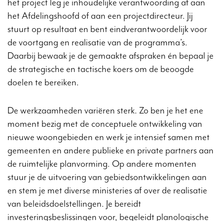
het project leg je inhoudelijke verantwoording af aan
het Afdelingshoofd of aan een projectdirecteur. Jij
stuurt op resultaat en bent eindverantwoordelijk voor
de voortgang en realisatie van de programma’s.
Daarbij bewaak je de gemaakte afspraken én bepaal je
de strategische en tactische koers om de beoogde
doelen te bereiken.
De werkzaamheden variëren sterk. Zo ben je het ene
moment bezig met de conceptuele ontwikkeling van
nieuwe woongebieden en werk je intensief samen met
gemeenten en andere publieke en private partners aan
de ruimtelijke planvorming. Op andere momenten
stuur je de uitvoering van gebiedsontwikkelingen aan
en stem je met diverse ministeries af over de realisatie
van beleidsdoelstellingen. Je bereidt
investeringsbeslissingen voor, begeleidt planologische