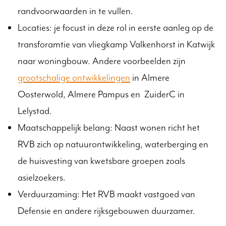
randvoorwaarden in te vullen.
Locaties: je focust in deze rol in eerste aanleg op de
transforamtie van vliegkamp Valkenhorst in Katwijk
naar woningbouw. Andere voorbeelden zijn
grootschalige ontwikkelingen
in Almere
Oosterwold, Almere Pampus en ZuiderC in
Lelystad.
Maatschappelijk belang: Naast wonen richt het
RVB zich op natuurontwikkeling, waterberging en
de huisvesting van kwetsbare groepen zoals
asielzoekers.
Verduurzaming: Het RVB maakt vastgoed van
Defensie en andere rijksgebouwen duurzamer.