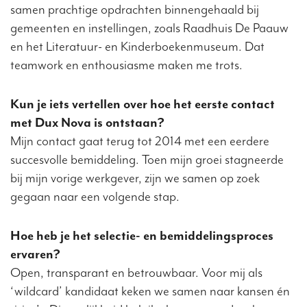
samen prachtige opdrachten binnengehaald bij
gemeenten en instellingen, zoals Raadhuis De Paauw
en het Literatuur- en Kinderboekenmuseum. Dat
teamwork en enthousiasme maken me trots.
Kun je iets vertellen over hoe het eerste contact
met Dux Nova is ontstaan?
Mijn contact gaat terug tot 2014 met een eerdere
succesvolle bemiddeling. Toen mijn groei stagneerde
bij mijn vorige werkgever, zijn we samen op zoek
gegaan naar een volgende stap.
Hoe heb je het selectie- en bemiddelingsproces
ervaren?
Open, transparant en betrouwbaar. Voor mij als
‘wildcard’ kandidaat keken we samen naar kansen én