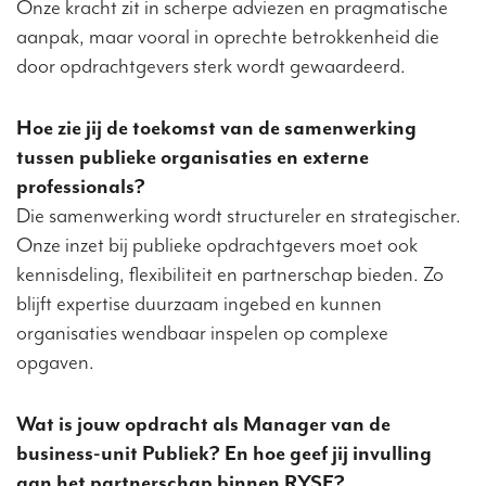
Onze kracht zit in scherpe adviezen en pragmatische
aanpak, maar vooral in oprechte betrokkenheid die
door opdrachtgevers sterk wordt gewaardeerd.
Hoe zie jij de toekomst van de samenwerking
tussen publieke organisaties en externe
professionals?
Die samenwerking wordt structureler en strategischer.
Onze inzet bij publieke opdrachtgevers moet ook
kennisdeling, flexibiliteit en partnerschap bieden. Zo
blijft expertise duurzaam ingebed en kunnen
organisaties wendbaar inspelen op complexe
opgaven.
Wat is jouw opdracht als Manager van de
business-unit Publiek? En hoe geef jij invulling
aan het partnerschap binnen RYSE?