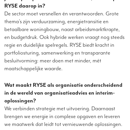
RYSE daarop in?
De sector moet versnellen én verantwoorden. Grote
thema’s zijn verduurzaming, energietransitie en
betaalbare woningbouw, naast arbeidsmarktkrapte,
en budgetdruk. Ook hybride werken vraagt nog steeds
regie en duidelijke spelregels. RYSE biedt kracht in
portfoliosturing, samenwerking en transparante
besluitvorming: meer doen met minder, mét
maatschappelijke waarde.
Wat maakt RYSE als organisatie onderscheidend
in de wereld van organisatieadvies en interim-
oplossingen?
We verbinden strategie met uitvoering. Daarnaast
brengen we energie in complexe opgaven en leveren
we maatwerk dat leidt tot vernieuwende oplossingen.