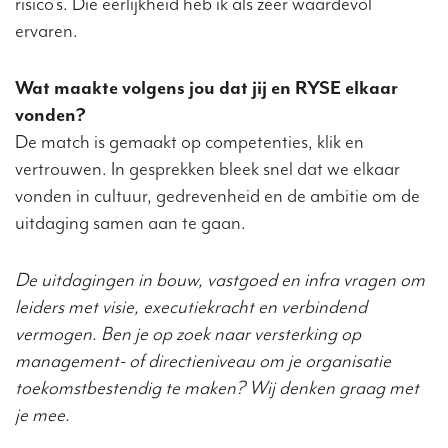
risico’s. Die eerlijkheid heb ik als zeer waardevol
ervaren.
Wat maakte volgens jou dat jij en RYSE elkaar
vonden?
De match is gemaakt op competenties, klik en
vertrouwen. In gesprekken bleek snel dat we elkaar
vonden in cultuur, gedrevenheid en de ambitie om de
uitdaging samen aan te gaan.
De uitdagingen in bouw, vastgoed en infra vragen om
leiders met visie, executiekracht en verbindend
vermogen. Ben je op zoek naar versterking op
management- of directieniveau om je organisatie
toekomstbestendig te maken? Wij denken graag met
je mee.