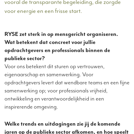
vooral de transparante begeleiding, die zorgde
voor energie en een frisse start.
RYSE zet sterk in op mensgericht organiseren.
Wat betekent dat concreet voor jullie
opdrachtgevers en professionals binnen de
publieke sector?
Voor ons betekent dit sturen op vertrouwen,
eigenaarschap en samenwerking. Voor
opdrachtgevers levert dat wendbare teams en een fijne
samenwerking op; voor professionals vrijheid,
ontwikkeling en verantwoordelijkheid in een
inspirerende omgeving.
Welke trends en uitdagingen zie jij de komende
jaren op de publieke sector afkomen, en hoe speelt