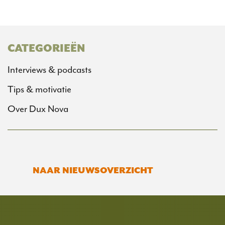
CATEGORIEËN
Interviews & podcasts
Tips & motivatie
Over Dux Nova
NAAR NIEUWSOVERZICHT