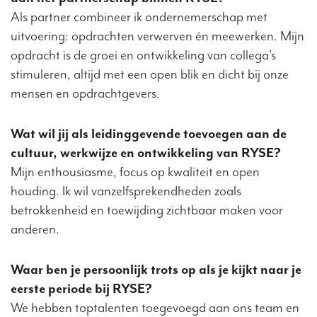
Als partner combineer ik ondernemerschap met
uitvoering: opdrachten verwerven én meewerken. Mijn
opdracht is de groei en ontwikkeling van collega’s
stimuleren, altijd met een open blik en dicht bij onze
mensen en opdrachtgevers.
Wat wil jij als leidinggevende toevoegen aan de
cultuur, werkwijze en ontwikkeling van RYSE?
Mijn enthousiasme, focus op kwaliteit en open
houding. Ik wil vanzelfsprekendheden zoals
betrokkenheid en toewijding zichtbaar maken voor
anderen.
Waar ben je persoonlijk trots op als je kijkt naar je
eerste periode bij RYSE?
We hebben toptalenten toegevoegd aan ons team en