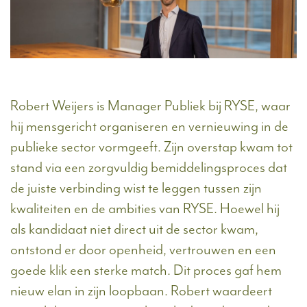
Robert Weijers is Manager Publiek bij RYSE, waar
hij mensgericht organiseren en vernieuwing in de
publieke sector vormgeeft. Zijn overstap kwam tot
stand via een zorgvuldig bemiddelingsproces dat
de juiste verbinding wist te leggen tussen zijn
kwaliteiten en de ambities van RYSE. Hoewel hij
als kandidaat niet direct uit de sector kwam,
ontstond er door openheid, vertrouwen en een
goede klik een sterke match. Dit proces gaf hem
nieuw elan in zijn loopbaan. Robert waardeert