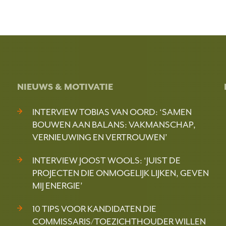
NIEUWS & MOTIVATIE
INTERVIEW TOBIAS VAN OORD: ‘SAMEN
BOUWEN AAN BALANS: VAKMANSCHAP,
VERNIEUWING EN VERTROUWEN’
INTERVIEW JOOST WOOLS: ‘JUIST DE
PROJECTEN DIE ONMOGELIJK LIJKEN, GEVEN
MIJ ENERGIE’
10 TIPS VOOR KANDIDATEN DIE
COMMISSARIS/TOEZICHTHOUDER WILLEN