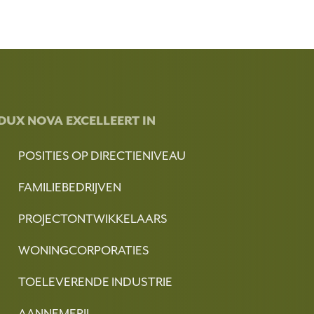
DUX NOVA EXCELLEERT IN
POSITIES OP DIRECTIENIVEAU
FAMILIEBEDRIJVEN
PROJECTONTWIKKELAARS
WONINGCORPORATIES
TOELEVERENDE INDUSTRIE
AANNEMERIJ