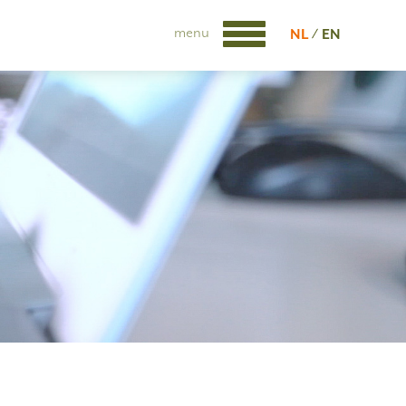
menu
NL
EN