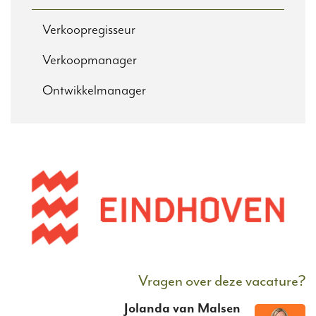
Verkoopregisseur
Verkoopmanager
Ontwikkelmanager
Vragen over deze vacature?
Jolanda
van
Malsen