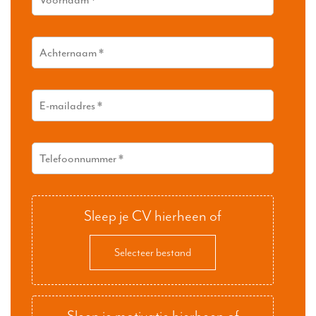
Sleep je CV hierheen of
Selecteer bestand