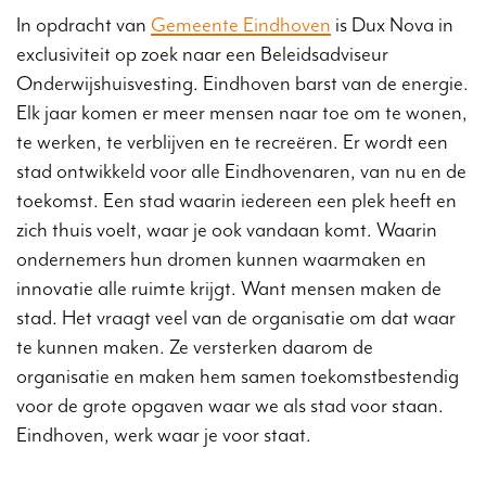
In opdracht van
Gemeente Eindhoven
is Dux Nova in
exclusiviteit op zoek naar een Beleidsadviseur
Onderwijshuisvesting. Eindhoven barst van de energie.
Elk jaar komen er meer mensen naar toe om te wonen,
te werken, te verblijven en te recreëren. Er wordt een
stad ontwikkeld voor alle Eindhovenaren, van nu en de
toekomst. Een stad waarin iedereen een plek heeft en
zich thuis voelt, waar je ook vandaan komt. Waarin
ondernemers hun dromen kunnen waarmaken en
innovatie alle ruimte krijgt. Want mensen maken de
stad. Het vraagt veel van de organisatie om dat waar
te kunnen maken. Ze versterken daarom de
organisatie en maken hem samen toekomstbestendig
voor de grote opgaven waar we als stad voor staan.
Eindhoven, werk waar je voor staat.