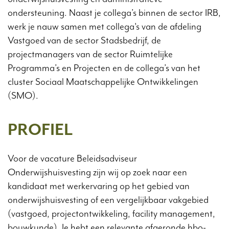
ondersteuning. Naast je collega’s binnen de sector IRB,
werk je nauw samen met collega's van de afdeling
Vastgoed van de sector Stadsbedrijf, de
projectmanagers van de sector Ruimtelijke
Programma’s en Projecten en de collega’s van het
cluster Sociaal Maatschappelijke Ontwikkelingen
(SMO).
PROFIEL
Voor de vacature Beleidsadviseur
Onderwijshuisvesting zijn wij op zoek naar een
kandidaat met werkervaring op het gebied van
onderwijshuisvesting of een vergelijkbaar vakgebied
(vastgoed, projectontwikkeling, facility management,
bouwkunde). Je hebt een relevante afgeronde hbo-