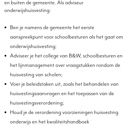
en buiten de gemeente. Als adviseur
onderwijshuisvesting:
Ben je namens de gemeente het eerste
aanspreekpunt voor schoolbesturen als het gaat om
onderwijshuisvesting;
Adviseer je het college van B&W, schoolbesturen en
het lijnmanagement over vraagstukken rondom de
huisvesting van scholen;
Voer je beleidstaken uit, zoals het behandelen van
huisvestingsaanvragen en het toepassen van de
huisvestingsverordening;
Houd je de verordening voorzieningen huisvesting
onderwijs en het kwaliteitshandboek