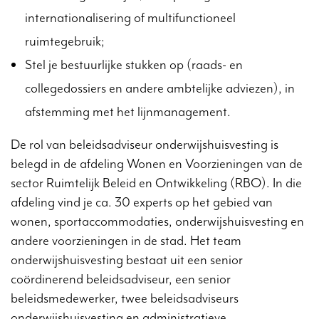
internationalisering of multifunctioneel
ruimtegebruik;
Stel je bestuurlijke stukken op (raads- en
collegedossiers en andere ambtelijke adviezen), in
afstemming met het lijnmanagement.
De rol van beleidsadviseur onderwijshuisvesting is
belegd in de afdeling Wonen en Voorzieningen van de
sector Ruimtelijk Beleid en Ontwikkeling (RBO). In die
afdeling vind je ca. 30 experts op het gebied van
wonen, sportaccommodaties, onderwijshuisvesting en
andere voorzieningen in de stad. Het team
onderwijshuisvesting bestaat uit een senior
coördinerend beleidsadviseur, een senior
beleidsmedewerker, twee beleidsadviseurs
onderwijshuisvesting en administratieve