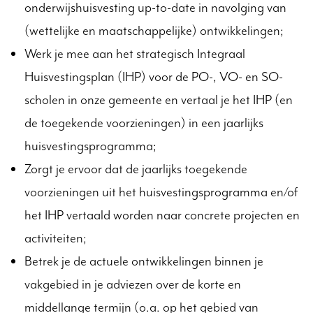
onderwijshuisvesting up-to-date in navolging van
(wettelijke en maatschappelijke) ontwikkelingen;
Werk je mee aan het strategisch Integraal
Huisvestingsplan (IHP) voor de PO-, VO- en SO-
scholen in onze gemeente en vertaal je het IHP (en
de toegekende voorzieningen) in een jaarlijks
huisvestingsprogramma;
Zorgt je ervoor dat de jaarlijks toegekende
voorzieningen uit het huisvestingsprogramma en/of
het IHP vertaald worden naar concrete projecten en
activiteiten;
Betrek je de actuele ontwikkelingen binnen je
vakgebied in je adviezen over de korte en
middellange termijn (o.a. op het gebied van