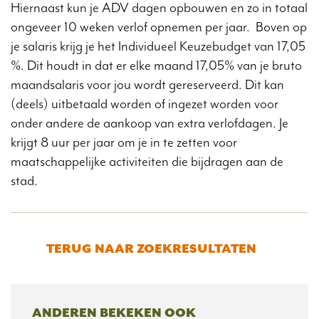
Hiernaast kun je ADV dagen opbouwen en zo in totaal
ongeveer 10 weken verlof opnemen per jaar. Boven op
je salaris krijg je het Individueel Keuzebudget van 17,05
%. Dit houdt in dat er elke maand 17,05% van je bruto
maandsalaris voor jou wordt gereserveerd. Dit kan
(deels) uitbetaald worden of ingezet worden voor
onder andere de aankoop van extra verlofdagen. Je
krijgt 8 uur per jaar om je in te zetten voor
maatschappelijke activiteiten die bijdragen aan de
stad.
TERUG NAAR ZOEKRESULTATEN
ANDEREN BEKEKEN OOK