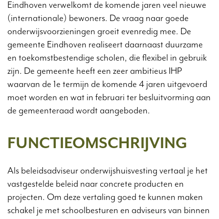
Eindhoven verwelkomt de komende jaren veel nieuwe
(internationale) bewoners. De vraag naar goede
onderwijsvoorzieningen groeit evenredig mee. De
gemeente Eindhoven realiseert daarnaast duurzame
en toekomstbestendige scholen, die flexibel in gebruik
zijn. De gemeente heeft een zeer ambitieus IHP
waarvan de 1e termijn de komende 4 jaren uitgevoerd
moet worden en wat in februari ter besluitvorming aan
de gemeenteraad wordt aangeboden.
FUNCTIEOMSCHRIJVING
Als beleidsadviseur onderwijshuisvesting vertaal je het
vastgestelde beleid naar concrete producten en
projecten. Om deze vertaling goed te kunnen maken
schakel je met schoolbesturen en adviseurs van binnen