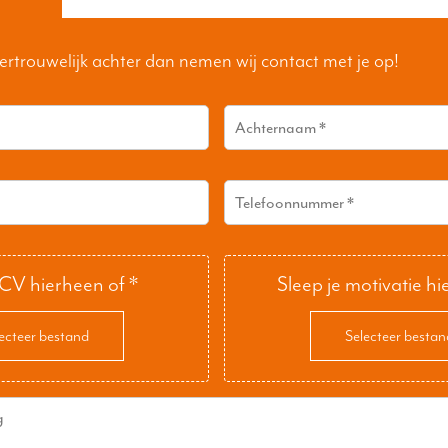
ertrouwelijk achter dan nemen wij contact met je op!
 CV hierheen of
*
Sleep je motivatie hi
ecteer bestand
Selecteer bestan