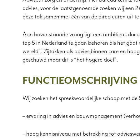
advies, voor de laatstgenoemde zoeken wij een 
deze tak samen met één van de directeuren uit te
Aan bovenstaande vraag ligt een ambitieus docu
top 5 in Nederland te gaan behoren als het gaat 
wereld”. Zijtakken als advies binnen care en 
geschuwd maar dit is “het hogere doel”.
FUNCTIEOMSCHRIJVING
Wij zoeken het spreekwoordelijke schaap met de 
– ervaring in advies en bouwmanagement (verho
– hoog kennisniveau met betrekking tot advies