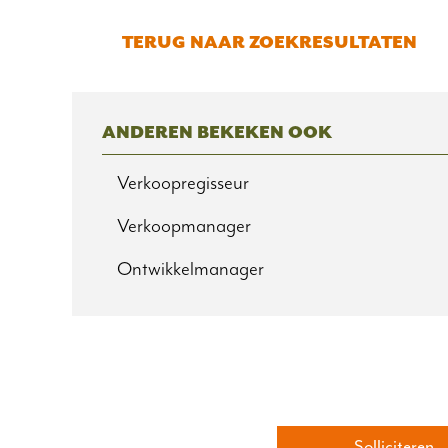
TERUG NAAR ZOEKRESULTATEN
ANDEREN BEKEKEN OOK
Verkoopregisseur
Verkoopmanager
Ontwikkelmanager
Solliciteren