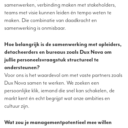
samenwerken, verbinding maken met stakeholders,
teams met visie kunnen leiden én tempo weten te
maken. Die combinatie van daadkracht en
samenwerking is onmisbaar.
Hoe belangrijk is de samenwerking met opleiders,
detacheerders en bureaus zoals Dux Nova om
jullie personeelsvraagstuk structureel te
ondersteunen?
Voor ons is het waardevol om met vaste partners zoals
Dux Nova samen te werken. We zoeken een
persoonlijke klik, iemand die snel kan schakelen, de
markt kent én echt begrijpt wat onze ambities en
cultuur zijn.
Wat zou je managementpotentieel mee willen