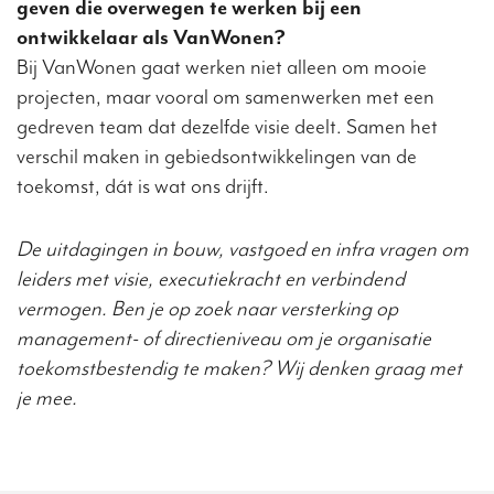
geven die overwegen te werken bij een
ontwikkelaar als VanWonen?
Bij VanWonen gaat werken niet alleen om mooie
projecten, maar vooral om samenwerken met een
gedreven team dat dezelfde visie deelt. Samen het
verschil maken in gebiedsontwikkelingen van de
toekomst, dát is wat ons drijft.
De uitdagingen in bouw, vastgoed en infra vragen om
leiders met visie, executiekracht en verbindend
vermogen. Ben je op zoek naar versterking op
management- of directieniveau om je organisatie
toekomstbestendig te maken? Wij denken graag met
je mee.