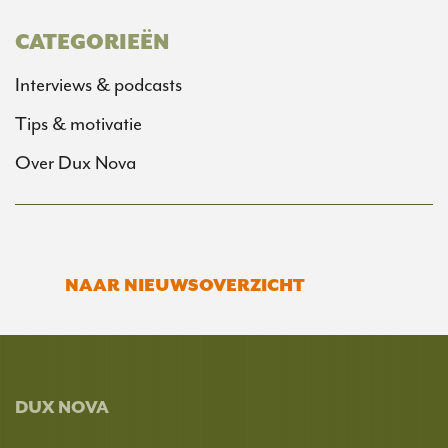
CATEGORIEËN
Interviews & podcasts
Tips & motivatie
Over Dux Nova
NAAR NIEUWSOVERZICHT
DUX NOVA