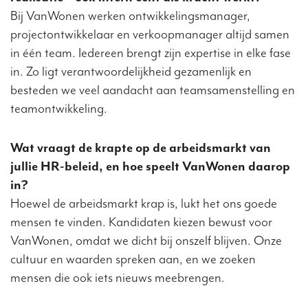
Bij VanWonen werken ontwikkelingsmanager,
projectontwikkelaar en verkoopmanager altijd samen
in één team. Iedereen brengt zijn expertise in elke fase
in. Zo ligt verantwoordelijkheid gezamenlijk en
besteden we veel aandacht aan teamsamenstelling en
teamontwikkeling.
Wat vraagt de krapte op de arbeidsmarkt van
jullie HR-beleid, en hoe speelt VanWonen daarop
in?
Hoewel de arbeidsmarkt krap is, lukt het ons goede
mensen te vinden. Kandidaten kiezen bewust voor
VanWonen, omdat we dicht bij onszelf blijven. Onze
cultuur en waarden spreken aan, en we zoeken
mensen die ook iets nieuws meebrengen.