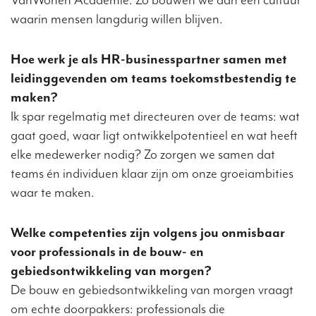
waarin mensen langdurig willen blijven.
Hoe werk je als HR-businesspartner samen met
leidinggevenden om teams toekomstbestendig te
maken?
Ik spar regelmatig met directeuren over de teams: wat
gaat goed, waar ligt ontwikkelpotentieel en wat heeft
elke medewerker nodig? Zo zorgen we samen dat
teams én individuen klaar zijn om onze groeiambities
waar te maken.
Welke competenties zijn volgens jou onmisbaar
voor professionals in de bouw- en
gebiedsontwikkeling van morgen?
De bouw en gebiedsontwikkeling van morgen vraagt
om echte doorpakkers: professionals die