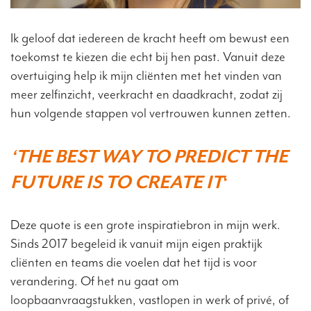
Ik geloof dat iedereen de kracht heeft om bewust een
toekomst te kiezen die echt bij hen past. Vanuit deze
overtuiging help ik mijn cliënten met het vinden van
meer zelfinzicht, veerkracht en daadkracht, zodat zij
hun volgende stappen vol vertrouwen kunnen zetten.
‘THE BEST WAY TO PREDICT THE
FUTURE IS TO CREATE IT
‘
Deze quote is een grote inspiratiebron in mijn werk.
Sinds 2017 begeleid ik vanuit mijn eigen praktijk
cliënten en teams die voelen dat het tijd is voor
verandering. Of het nu gaat om
loopbaanvraagstukken, vastlopen in werk of privé, of