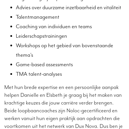
Advies over duurzame inzetbaarheid en vitaliteit
Talentmanagement
Coaching van individuen en teams
Leiderschapstrainingen
Workshops op het gebied van bovenstaande
thema’s
Game-based assessments
TMA talent-analyses
Met hun brede expertise en een persoonlijke aanpak
helpen Danielle en Elsbeth je graag bij het maken van
krachtige keuzes die jouw carrière verder brengen.
Beide loopbaancoaches zijn Noloc-gecertificeerd en
werken vanuit hun eigen praktijk aan opdrachten die
voortkomen uit het netwerk van Dux Nova.
Dus ben je