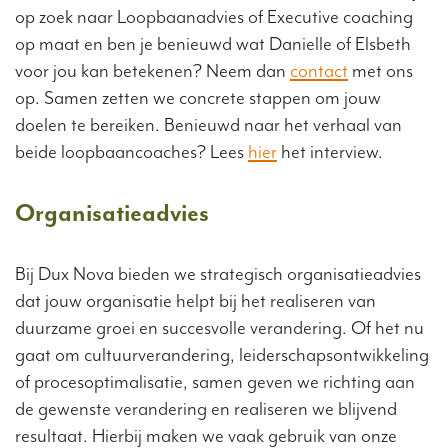
op zoek naar Loopbaanadvies of Executive coaching
op maat en ben je benieuwd wat Danielle of Elsbeth
voor jou kan betekenen? Neem dan
contact
met ons
op. Samen zetten we concrete stappen om jouw
doelen te bereiken. Benieuwd naar het verhaal van
beide loopbaancoaches? Lees
hier
het interview.
Organisatieadvies
Bij Dux Nova bieden we strategisch organisatieadvies
dat jouw organisatie helpt bij het realiseren van
duurzame groei en succesvolle verandering. Of het nu
gaat om cultuurverandering, leiderschapsontwikkeling
of procesoptimalisatie, samen geven we richting aan
de gewenste verandering en realiseren we blijvend
resultaat. Hierbij maken we vaak gebruik van onze