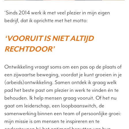
‘Sinds 2014 werk ik met veel plezier in mijn eigen
bedrijf, dat ik oprichtte met het motto:
‘VOORUIT IS NIET ALTIJD
RECHTDOOR’
Ontwikkeling vraagt soms om een pas op de plaats of
een zijwaartse beweging, voordat je kunt groeien in je
(arbeids)ontwikkeling. Samen ontdek ik graag welk
pad het beste past om plezier in werk te vinden én te
behouden. Ik help mensen graag vooruit. Of het nu
gaat om leiderschap, een loopbaanswitch, de
samenwerking binnen een team of persoonlijke groei:
mijn missie is om mensen te inspireren en te