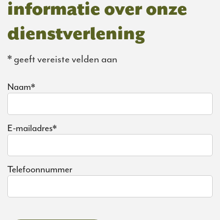
informatie over onze
dienstverlening
* geeft vereiste velden aan
Naam
*
E-mailadres
*
Telefoonnummer