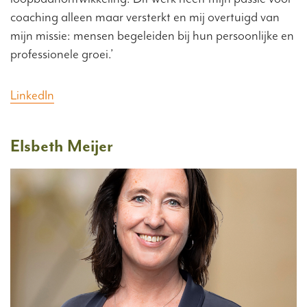
coaching alleen maar versterkt en mij overtuigd van
mijn missie: mensen begeleiden bij hun persoonlijke en
professionele groei.’
LinkedIn
Elsbeth Meijer