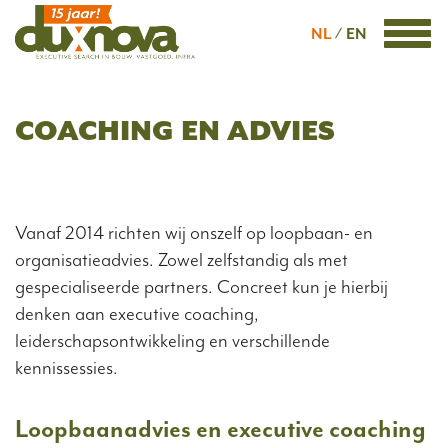
NL
EN
COACHING EN ADVIES
Vanaf 2014 richten wij onszelf op loopbaan- en
organisatieadvies. Zowel zelfstandig als met
gespecialiseerde partners. Concreet kun je hierbij
denken aan executive coaching,
leiderschapsontwikkeling en verschillende
kennissessies.
Loopbaanadvies en executive coaching