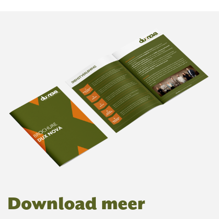
Download meer