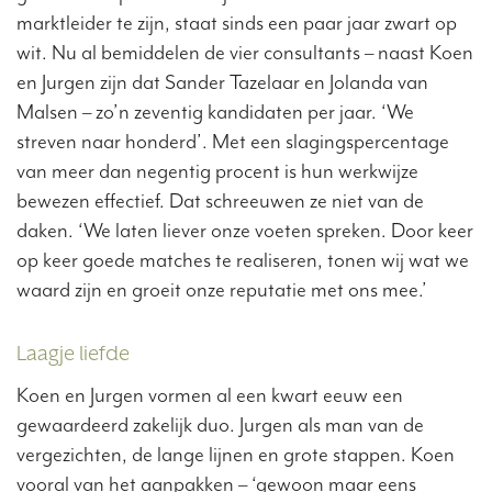
marktleider te zijn, staat sinds een paar jaar zwart op
wit. Nu al bemiddelen de vier consultants – naast Koen
en Jurgen zijn dat Sander Tazelaar en Jolanda van
Malsen – zo’n zeventig kandidaten per jaar. ‘We
streven naar honderd’. Met een slagingspercentage
van meer dan negentig procent is hun werkwijze
bewezen effectief. Dat schreeuwen ze niet van de
daken. ‘We laten liever onze voeten spreken. Door keer
op keer goede matches te realiseren, tonen wij wat we
waard zijn en groeit onze reputatie met ons mee.’
Laagje liefde
Koen en Jurgen vormen al een kwart eeuw een
gewaardeerd zakelijk duo. Jurgen als man van de
vergezichten, de lange lijnen en grote stappen. Koen
vooral van het aanpakken – ‘gewoon maar eens