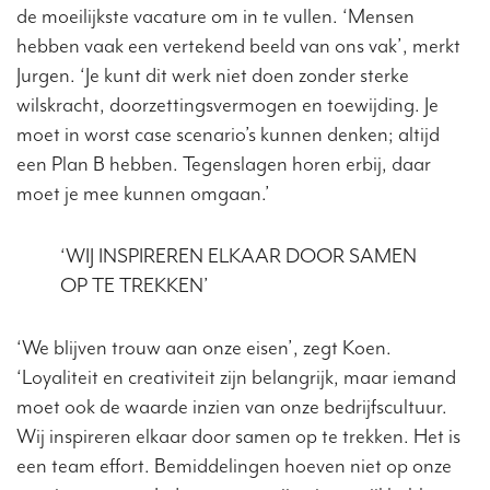
de moeilijkste vacature om in te vullen. ‘Mensen
hebben vaak een vertekend beeld van ons vak’, merkt
Jurgen. ‘Je kunt dit werk niet doen zonder sterke
wilskracht, doorzettingsvermogen en toewijding. Je
moet in worst case scenario’s kunnen denken; altijd
een Plan B hebben. Tegenslagen horen erbij, daar
moet je mee kunnen omgaan.’
‘WIJ INSPIREREN ELKAAR DOOR SAMEN
OP TE TREKKEN’
‘We blijven trouw aan onze eisen’, zegt Koen.
‘Loyaliteit en creativiteit zijn belangrijk, maar iemand
moet ook de waarde inzien van onze bedrijfscultuur.
Wij inspireren elkaar door samen op te trekken. Het is
een team effort. Bemiddelingen hoeven niet op onze