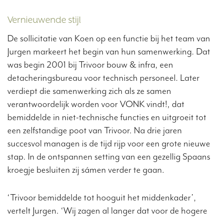
Vernieuwende stijl
De sollicitatie van Koen op een functie bij het team van
Jurgen markeert het begin van hun samenwerking. Dat
was begin 2001 bij Trivoor bouw & infra, een
detacheringsbureau voor technisch personeel. Later
verdiept die samenwerking zich als ze samen
verantwoordelijk worden voor VONK vindt!, dat
bemiddelde in niet-technische functies en uitgroeit tot
een zelfstandige poot van Trivoor. Na drie jaren
succesvol managen is de tijd rijp voor een grote nieuwe
stap. In de ontspannen setting van een gezellig Spaans
kroegje besluiten zij sámen verder te gaan.
‘Trivoor bemiddelde tot hooguit het middenkader’,
vertelt Jurgen. ‘Wij zagen al langer dat voor de hogere