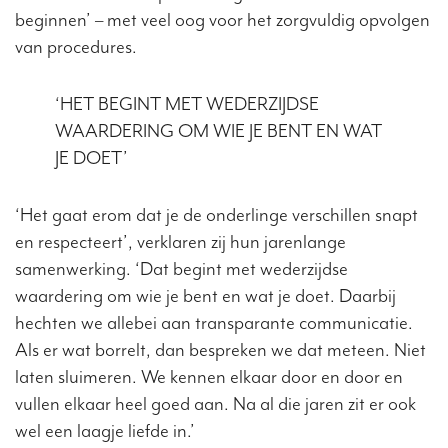
beginnen’ – met veel oog voor het zorgvuldig opvolgen
van procedures.
‘HET BEGINT MET WEDERZIJDSE
WAARDERING OM WIE JE BENT EN WAT
JE DOET’
‘Het gaat erom dat je de onderlinge verschillen snapt
en respecteert’, verklaren zij hun jarenlange
samenwerking. ‘Dat begint met wederzijdse
waardering om wie je bent en wat je doet. Daarbij
hechten we allebei aan transparante communicatie.
Als er wat borrelt, dan bespreken we dat meteen. Niet
laten sluimeren. We kennen elkaar door en door en
vullen elkaar heel goed aan. Na al die jaren zit er ook
wel een laagje liefde in.’