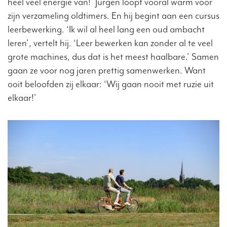
heel veel energie van!’ Jurgen loopt vooral warm voor
zijn verzameling oldtimers. En hij begint aan een cursus
leerbewerking. ‘Ik wil al heel lang een oud ambacht
leren’, vertelt hij. ‘Leer bewerken kan zonder al te veel
grote machines, dus dat is het meest haalbare.’ Samen
gaan ze voor nog jaren prettig samenwerken. Want
ooit beloofden zij elkaar: ‘Wij gaan nooit met ruzie uit
elkaar!’