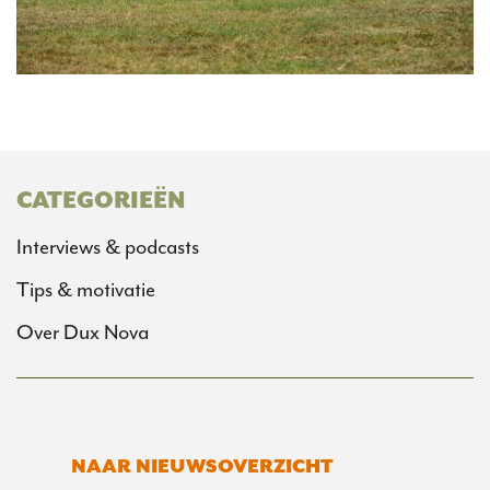
CATEGORIEËN
Interviews & podcasts
Tips & motivatie
Over Dux Nova
NAAR NIEUWSOVERZICHT