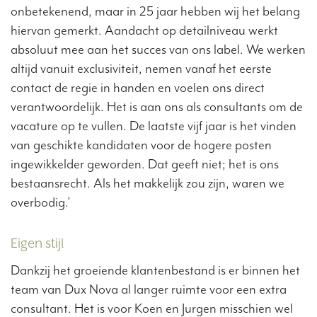
onbetekenend, maar in 25 jaar hebben wij het belang
hiervan gemerkt. Aandacht op detailniveau werkt
absoluut mee aan het succes van ons label. We werken
altijd vanuit exclusiviteit, nemen vanaf het eerste
contact de regie in handen en voelen ons direct
verantwoordelijk. Het is aan ons als consultants om de
vacature op te vullen. De laatste vijf jaar is het vinden
van geschikte kandidaten voor de hogere posten
ingewikkelder geworden. Dat geeft niet; het is ons
bestaansrecht. Als het makkelijk zou zijn, waren we
overbodig.’
Eigen stijl
Dankzij het groeiende klantenbestand is er binnen het
team van Dux Nova al langer ruimte voor een extra
consultant. Het is voor Koen en Jurgen misschien wel