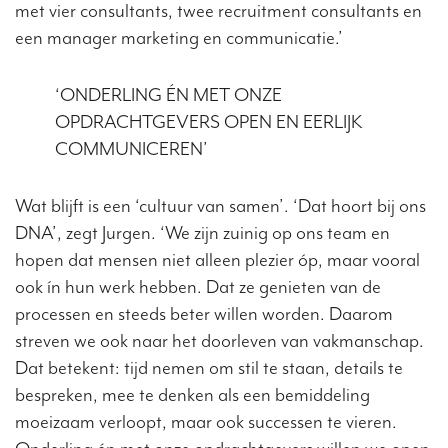
met vier consultants, twee recruitment consultants en
een manager marketing en communicatie.’
‘ONDERLING ÉN MET ONZE
OPDRACHTGEVERS OPEN EN EERLIJK
COMMUNICEREN’
Wat blijft is een ‘cultuur van samen’. ‘Dat hoort bij ons
DNA’, zegt Jurgen. ‘We zijn zuinig op ons team en
hopen dat mensen niet alleen plezier óp, maar vooral
ook ín hun werk hebben. Dat ze genieten van de
processen en steeds beter willen worden. Daarom
streven we ook naar het doorleven van vakmanschap.
Dat betekent: tijd nemen om stil te staan, details te
bespreken, mee te denken als een bemiddeling
moeizaam verloopt, maar ook successen te vieren.