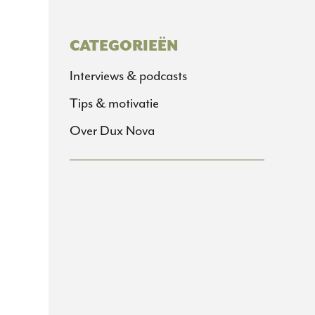
CATEGORIEËN
Interviews & podcasts
Tips & motivatie
Over Dux Nova