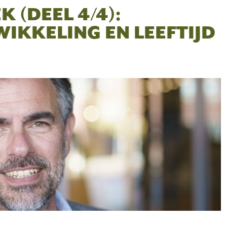
 (DEEL 4/4):
IKKELING EN LEEFTIJD