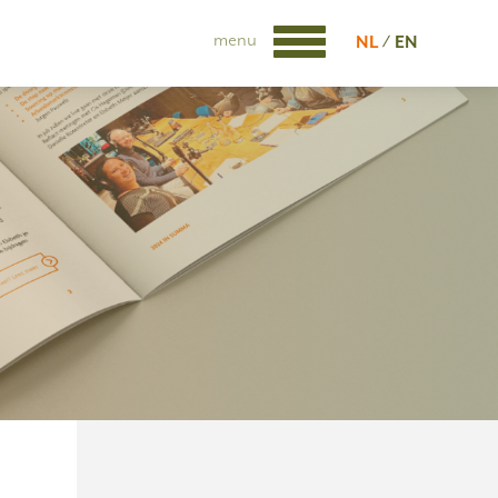
menu
NL
EN